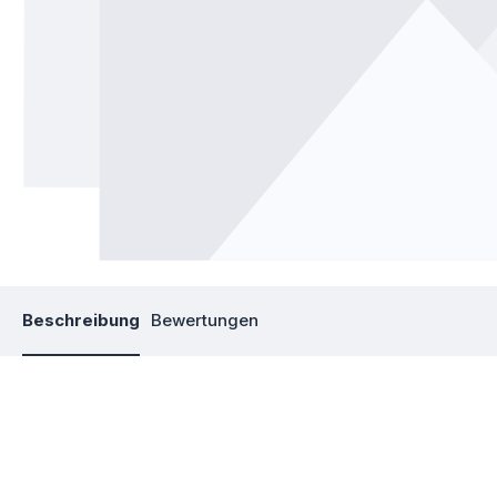
Beschreibung
Bewertungen