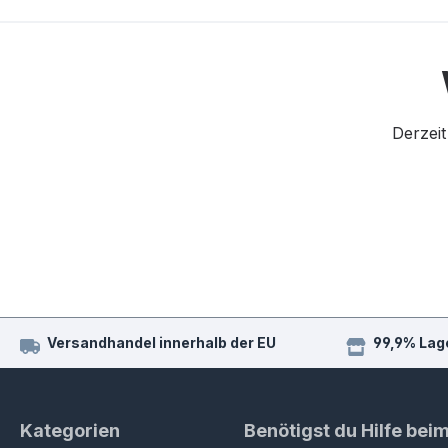
Derzeit
Versandhandel innerhalb der EU
99,9% Lag
Kategorien
Benötigst du Hilfe bei