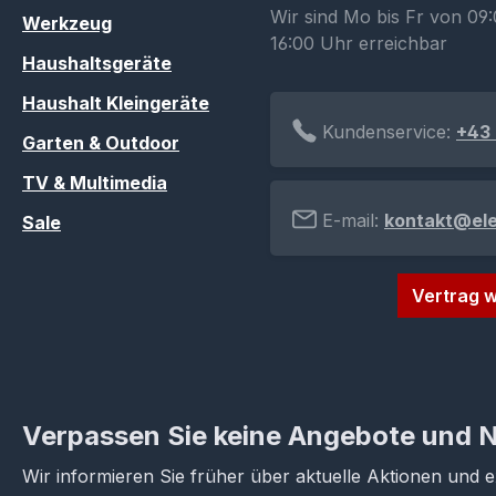
Wir sind Mo bis Fr von 09:
Werkzeug
16:00 Uhr erreichbar
Haushaltsgeräte
Haushalt Kleingeräte
Kundenservice:
+43 
Garten & Outdoor
TV & Multimedia
E-mail:
kontakt@el
Sale
Vertrag w
Verpassen Sie keine Angebote und 
Wir informieren Sie früher über aktuelle Aktionen und 