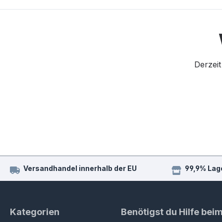
Derzeit
Versandhandel innerhalb der EU
99,9% Lag
Kategorien
Benötigst du Hilfe bei