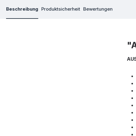
Beschreibung
Produktsicherheit
Bewertungen
"
AU