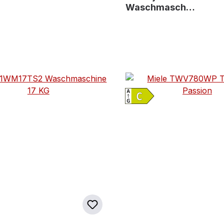
Waschmasch…