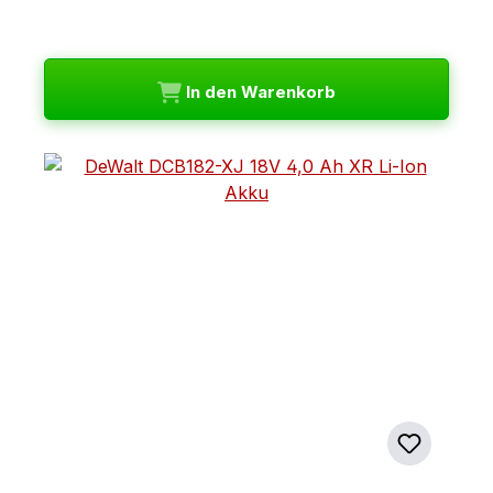
In den Warenkorb