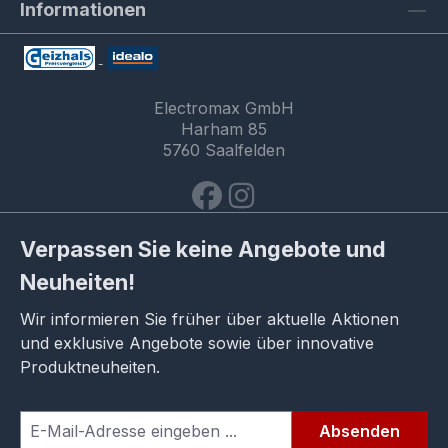
Informationen
Electromax GmbH
Harham 85
5760 Saalfelden
Verpassen Sie keine Angebote und
Neuheiten!
Wir informieren Sie früher über aktuelle Aktionen
und exklusive Angebote sowie über innovative
Produktneuheiten.
Absenden