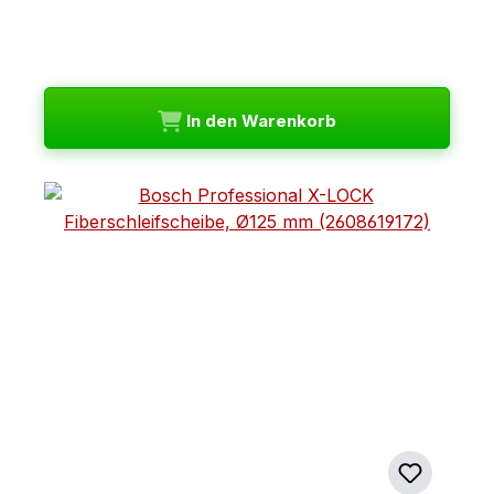
In den Warenkorb