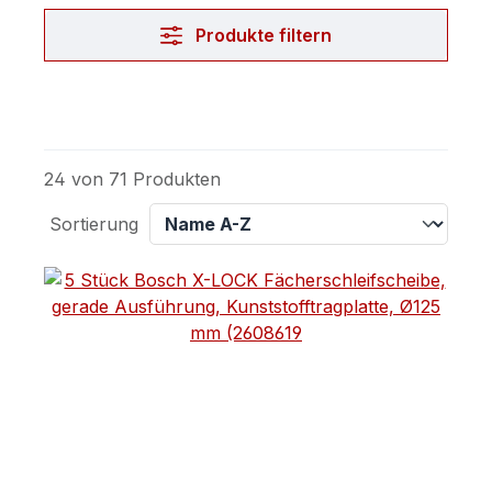
Produkte filtern
24 von 71 Produkten
Sortierung