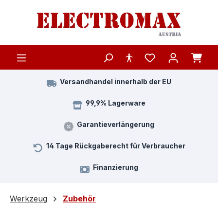
Zum Hauptinhalt springen
Versandhandel innerhalb der EU
99,9% Lagerware
Garantieverlängerung
14 Tage Rückgaberecht für Verbraucher
Finanzierung
Werkzeug
Zubehör