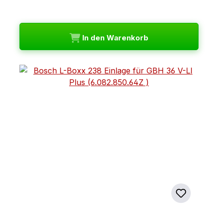
In den Warenkorb