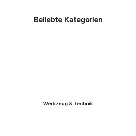
Beliebte Kategorien
Werkzeug & Technik