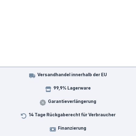
Versandhandel innerhalb der EU
99,9% Lagerware
Garantieverlängerung
14 Tage Rückgaberecht für Verbraucher
Finanzierung