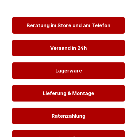
Beratung im Store und am Telefon
Versand in 24h
Lagerware
Lieferung & Montage
Ratenzahlung