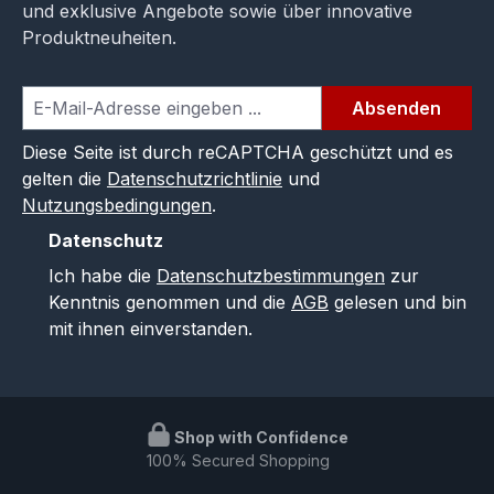
und exklusive Angebote sowie über innovative
Produktneuheiten.
Absenden
Diese Seite ist durch reCAPTCHA geschützt und es
gelten die
Datenschutzrichtlinie
und
Nutzungsbedingungen
.
Datenschutz
Ich habe die
Datenschutzbestimmungen
zur
Kenntnis genommen und die
AGB
gelesen und bin
mit ihnen einverstanden.
Shop with Confidence
100% Secured Shopping