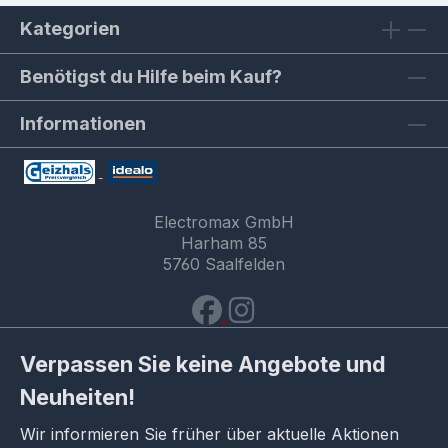
Kategorien
Benötigst du Hilfe beim Kauf?
Informationen
Electromax GmbH
Harham 85
5760 Saalfelden
Verpassen Sie keine Angebote und
Neuheiten!
Wir informieren Sie früher über aktuelle Aktionen