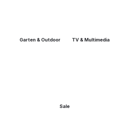
Garten & Outdoor
TV & Multimedia
Sale