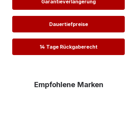
Garantieverlängerung
Dauertiefpreise
14 Tage Rückgaberecht
Empfohlene Marken