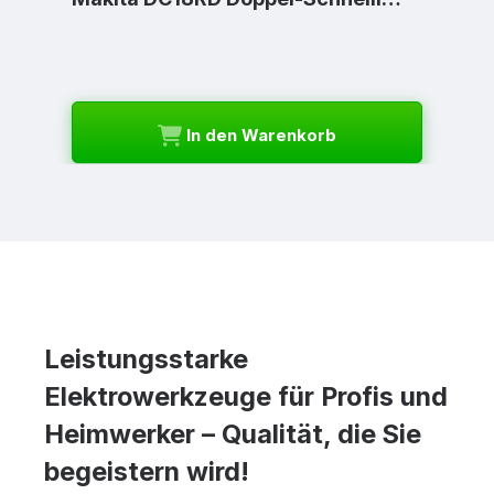
In den Warenkorb
Leistungsstarke
Elektrowerkzeuge für Profis und
Heimwerker – Qualität, die Sie
begeistern wird!