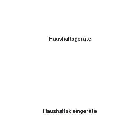
Haushaltsgeräte
Haushaltskleingeräte