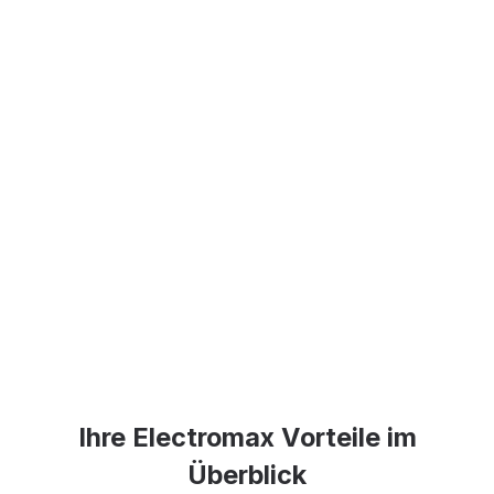
Ihre Electromax Vorteile im
Überblick