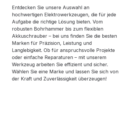
Entdecken Sie unsere Auswahl an
hochwertigen Elektrowerkzeugen, die für jede
Aufgabe die richtige Lösung bieten. Vom
robusten Bohrhammer bis zum flexiblen
Akkuschrauber – bei uns finden Sie die besten
Marken für Präzision, Leistung und
Langlebigkeit. Ob für anspruchsvolle Projekte
oder einfache Reparaturen – mit unserem
Werkzeug arbeiten Sie effizient und sicher.
Wählen Sie eine Marke und lassen Sie sich von
der Kraft und Zuverlässigkeit überzeugen!