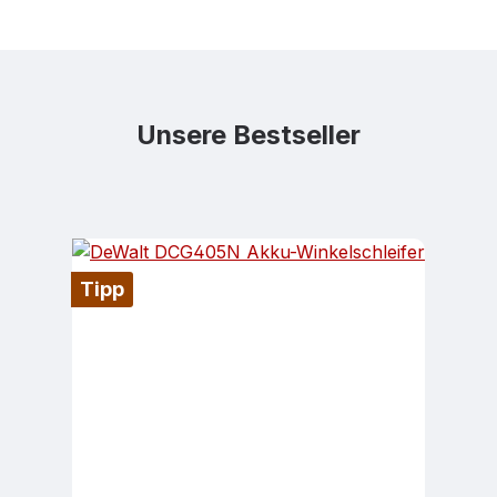
Unsere Bestseller
Produktgalerie überspringen
Tipp