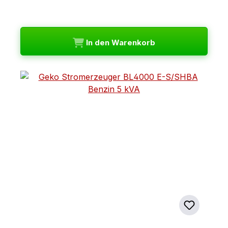
In den Warenkorb