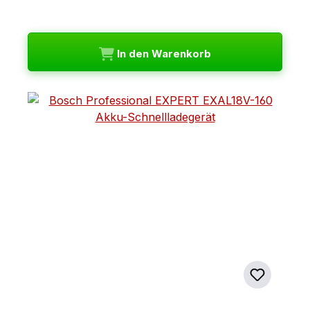
In den Warenkorb