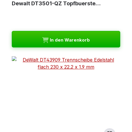
Dewalt DT3501-QZ Topfbuerste…
In den Warenkorb