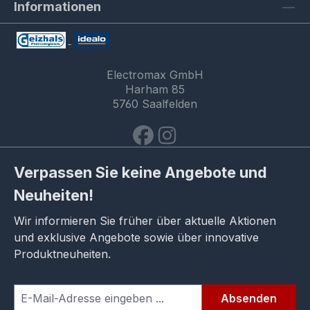
Informationen
Electromax GmbH
Harham 85
5760 Saalfelden
Verpassen Sie keine Angebote und
Neuheiten!
Wir informieren Sie früher über aktuelle Aktionen
und exklusive Angebote sowie über innovative
Produktneuheiten.
Absenden