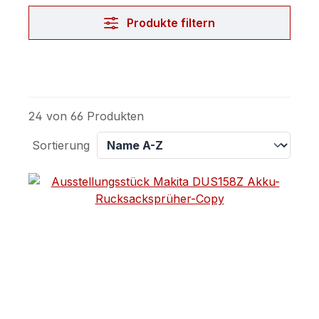
Produkte filtern
24 von 66 Produkten
Sortierung