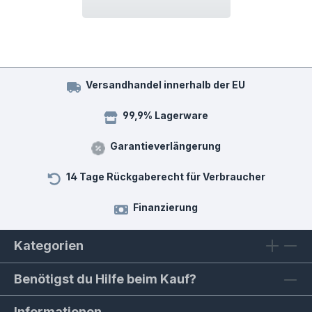
Versandhandel innerhalb der EU
99,9% Lagerware
Garantieverlängerung
14 Tage Rückgaberecht für Verbraucher
Finanzierung
Kategorien
Benötigst du Hilfe beim Kauf?
Informationen