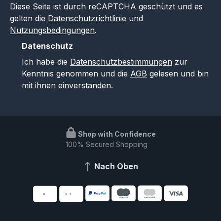
Diese Seite ist durch reCAPTCHA geschützt und es
gelten die
Datenschutzrichtlinie
und
Nutzungsbedingungen
.
Datenschutz
Ich habe die
Datenschutzbestimmungen
zur
Kenntnis genommen und die
AGB
gelesen und bin
mit ihnen einverstanden.
Shop with Confidence
100% Secured Shopping
Nach Oben