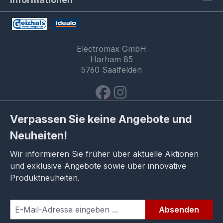
Electromax GmbH
Harham 85
5760 Saalfelden
Verpassen Sie keine Angebote und
Neuheiten!
Wir informieren Sie früher über aktuelle Aktionen
und exklusive Angebote sowie über innovative
Produktneuheiten.
Absenden