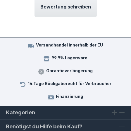
Bewertung schreiben
Versandhandel innerhalb der EU
99,9% Lagerware
Garantieverlängerung
14 Tage Rückgaberecht für Verbraucher
Finanzierung
Kategorien
Benötigst du Hilfe beim Kauf?