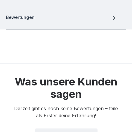
Bewertungen
Was unsere Kunden
sagen
Derzeit gibt es noch keine Bewertungen – teile
als Erster deine Erfahrung!