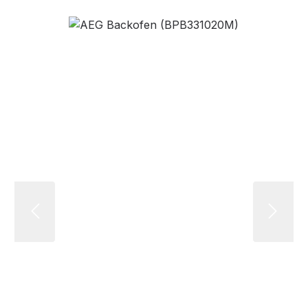
Bildergalerie überspringen