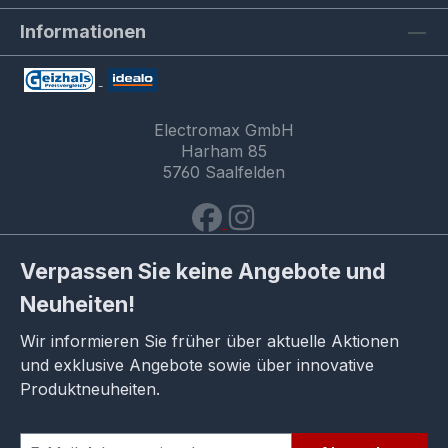
Informationen
Electromax GmbH
Harham 85
5760 Saalfelden
Verpassen Sie keine Angebote und
Neuheiten!
Wir informieren Sie früher über aktuelle Aktionen
und exklusive Angebote sowie über innovative
Produktneuheiten.