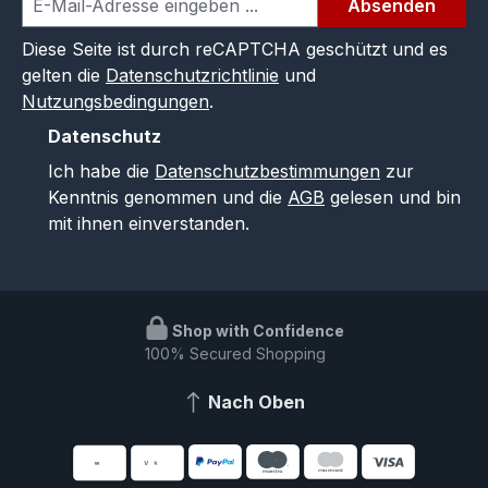
Absenden
Diese Seite ist durch reCAPTCHA geschützt und es
gelten die
Datenschutzrichtlinie
und
Nutzungsbedingungen
.
Datenschutz
Ich habe die
Datenschutzbestimmungen
zur
Kenntnis genommen und die
AGB
gelesen und bin
mit ihnen einverstanden.
Shop with Confidence
100% Secured Shopping
Nach Oben