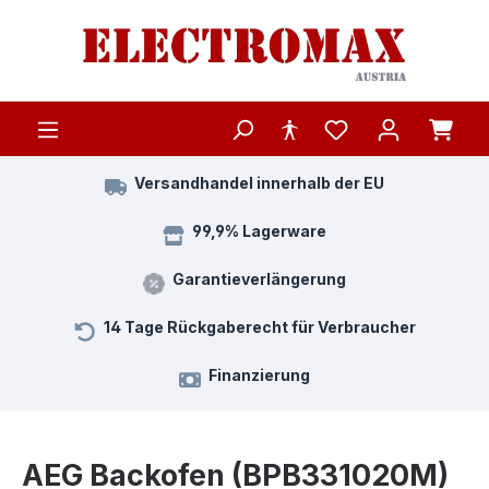
Zum Hauptinhalt springen
Versandhandel innerhalb der EU
99,9% Lagerware
Garantieverlängerung
14 Tage Rückgaberecht für Verbraucher
Finanzierung
AEG Backofen (BPB331020M)