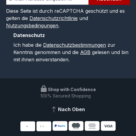
Diese Seite ist durch reCAPTCHA geschützt und es
gelten die
Datenschutzrichtlinie
und
Nutzungsbedingungen
.
Datenschutz
Ich habe die
Datenschutzbestimmungen
zur
Kenntnis genommen und die
AGB
gelesen und bin
mit ihnen einverstanden.
Shop with Confidence
100% Secured Shopping
Nach Oben