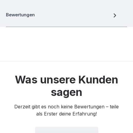
Bewertungen
Was unsere Kunden
sagen
Derzeit gibt es noch keine Bewertungen – teile
als Erster deine Erfahrung!