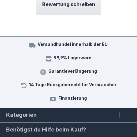
Bewertung schreiben
Versandhandel innerhalb der EU
99,9% Lagerware
Garantieverlängerung
14 Tage Rückgaberecht für Verbraucher
Finanzierung
Kategorien
Benötigst du Hilfe beim Kauf?