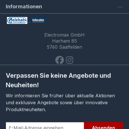
Informationen
Electromax GmbH
Harham 85
5760 Saalfelden
Verpassen Sie keine Angebote und
Neuheiten!
Wir informieren Sie früher über aktuelle Aktionen
und exklusive Angebote sowie über innovative
Produktneuheiten.
Absenden