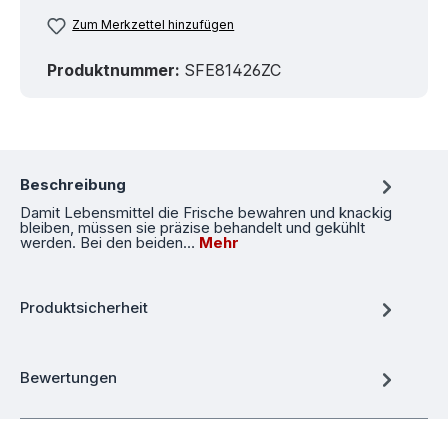
Zum Merkzettel hinzufügen
Produktnummer:
SFE81426ZC
Beschreibung
Damit Lebensmittel die Frische bewahren und knackig
bleiben, müssen sie präzise behandelt und gekühlt
werden. Bei den beiden…
Mehr
Produktsicherheit
Bewertungen