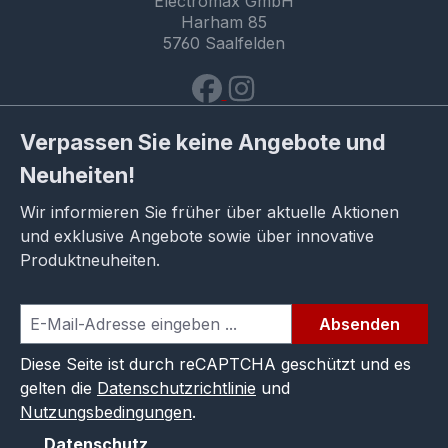
Electromax GmbH
Harham 85
5760 Saalfelden
Verpassen Sie keine Angebote und
Neuheiten!
Wir informieren Sie früher über aktuelle Aktionen
und exklusive Angebote sowie über innovative
Produktneuheiten.
Absenden
Diese Seite ist durch reCAPTCHA geschützt und es
gelten die
Datenschutzrichtlinie
und
Nutzungsbedingungen
.
Datenschutz