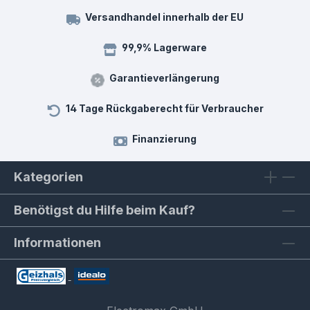
Versandhandel innerhalb der EU
99,9% Lagerware
Garantieverlängerung
14 Tage Rückgaberecht für Verbraucher
Finanzierung
Kategorien
Benötigst du Hilfe beim Kauf?
Informationen