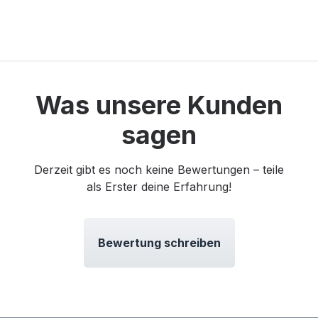
Was unsere Kunden
sagen
Derzeit gibt es noch keine Bewertungen – teile
als Erster deine Erfahrung!
Bewertung schreiben