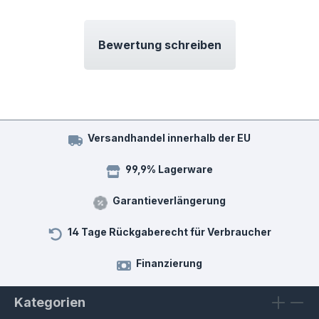
Bewertung schreiben
Versandhandel innerhalb der EU
99,9% Lagerware
Garantieverlängerung
14 Tage Rückgaberecht für Verbraucher
Finanzierung
Kategorien