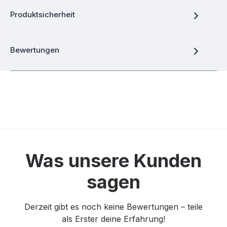
Produktsicherheit
Bewertungen
Was unsere Kunden
sagen
Derzeit gibt es noch keine Bewertungen – teile
als Erster deine Erfahrung!