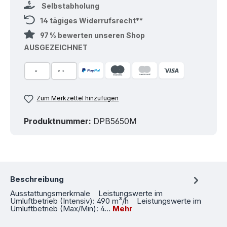
Selbstabholung
14 tägiges Widerrufsrecht**
97 % bewerten unseren Shop
AUSGEZEICHNET
Zum Merkzettel hinzufügen
Produktnummer:
DPB5650M
Beschreibung
Ausstattungsmerkmale Leistungswerte im
Umluftbetrieb (Intensiv): 490 m³/h Leistungswerte im
Umluftbetrieb (Max/Min): 4…
Mehr