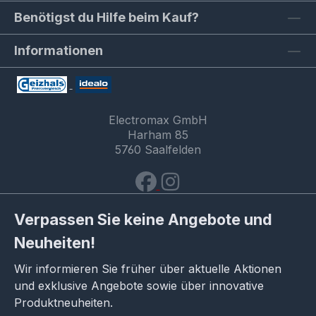
Benötigst du Hilfe beim Kauf?
Informationen
Electromax GmbH
Harham 85
5760 Saalfelden
Verpassen Sie keine Angebote und
Neuheiten!
Wir informieren Sie früher über aktuelle Aktionen
und exklusive Angebote sowie über innovative
Produktneuheiten.