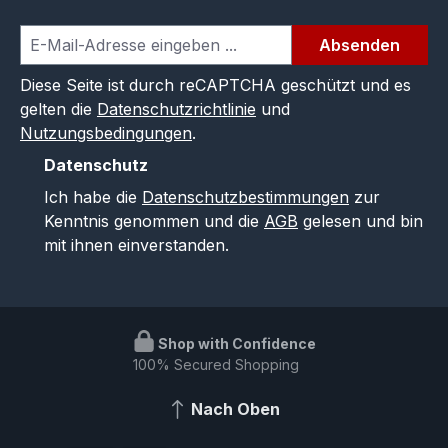
Absenden
Diese Seite ist durch reCAPTCHA geschützt und es
gelten die
Datenschutzrichtlinie
und
Nutzungsbedingungen
.
Datenschutz
Ich habe die
Datenschutzbestimmungen
zur
Kenntnis genommen und die
AGB
gelesen und bin
mit ihnen einverstanden.
Shop with Confidence
100% Secured Shopping
Nach Oben