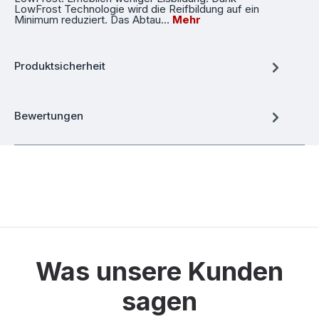
LowFrost Technologie wird die Reifbildung auf ein
Minimum reduziert. Das Abtau…
Mehr
Produktsicherheit
Bewertungen
Was unsere Kunden
sagen