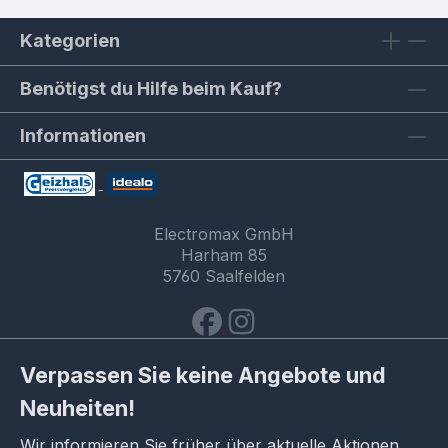
Kategorien
Benötigst du Hilfe beim Kauf?
Informationen
Electromax GmbH
Harham 85
5760 Saalfelden
Verpassen Sie keine Angebote und
Neuheiten!
Wir informieren Sie früher über aktuelle Aktionen