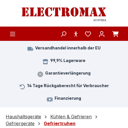
Zum Hauptinhalt springen
Versandhandel innerhalb der EU
99,9% Lagerware
Garantieverlängerung
14 Tage Rückgaberecht für Verbraucher
Finanzierung
Haushaltsgeräte
Kühlen & Gefrieren
Gefriergeräte
Gefriertruhen