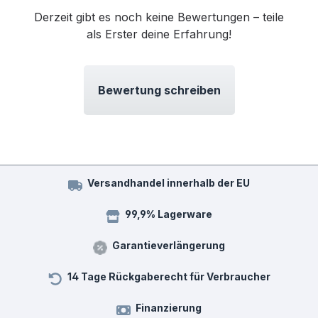
Derzeit gibt es noch keine Bewertungen – teile
als Erster deine Erfahrung!
Bewertung schreiben
Versandhandel innerhalb der EU
99,9% Lagerware
Garantieverlängerung
14 Tage Rückgaberecht für Verbraucher
Finanzierung