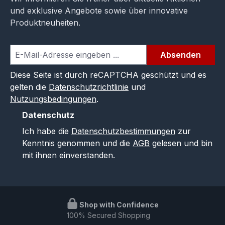
und exklusive Angebote sowie über innovative
Produktneuheiten.
Absenden
Diese Seite ist durch reCAPTCHA geschützt und es
gelten die
Datenschutzrichtlinie
und
Nutzungsbedingungen
.
Datenschutz
Ich habe die
Datenschutzbestimmungen
zur
Kenntnis genommen und die
AGB
gelesen und bin
mit ihnen einverstanden.
Shop with Confidence
100% Secured Shopping