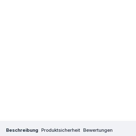
Beschreibung
Produktsicherheit
Bewertungen