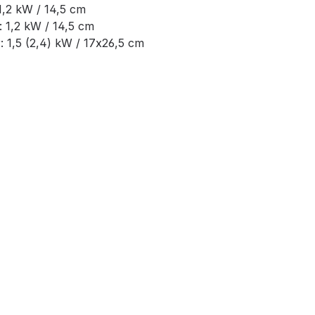
1,2 kW / 14,5 cm
 1,2 kW / 14,5 cm
 1,5 (2,4) kW / 17x26,5 cm