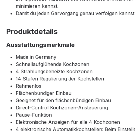
minimieren kannst.
Damit du jeden Garvorgang genau verfolgen kannst
Produktdetails
Ausstattungsmerkmale
Made in Germany
Schnellaufglühende Kochzonen
4 Strahlungsbeheizte Kochzonen
14 Stufen Regulierung der Kochstellen
Rahmenlos
Flächenbündiger Einbau
Geeignet für den flächenbündigen Einbau
Direct-Control Kochzonen-Ansteuerung
Pause-Funktion
Elektronische Anzeigen für alle 4 Kochzonen
4 elektronische Automatikkochstellen: Beim Einstell