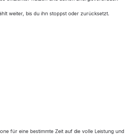
hlt weiter, bis du ihn stoppst oder zurücksetzt.
ne für eine bestimmte Zeit auf die volle Leistung und