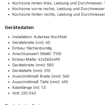
Kochzone hinten links, Leistung und Durchmesser: 
Kochzone vorne rechts, Leistung und Durchmesser:
Kochzone hinten rechts, Leistung und Durchmesser:
Gerätedaten
Installation: Autarkes Kochfeld
Gerätebreite (cm): 60
Einbau: flächenbündig
Anschlusswert (Watt): 7100
Einbau-Maße: 42x560x490
Gerätebreite (mm): 580
Gerätetiefe (mm): 510
Ausschnittmaß Breite (mm): 560
Ausschnittmaß Tiefe (mm): 490
Kabellänge (m): 1.5
Volt: 220-240