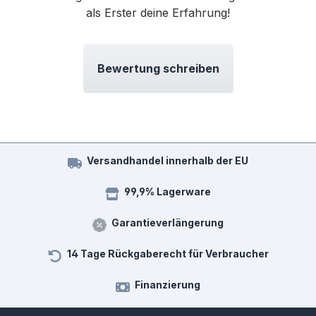
als Erster deine Erfahrung!
Bewertung schreiben
Versandhandel innerhalb der EU
99,9% Lagerware
Garantieverlängerung
14 Tage Rückgaberecht für Verbraucher
Finanzierung