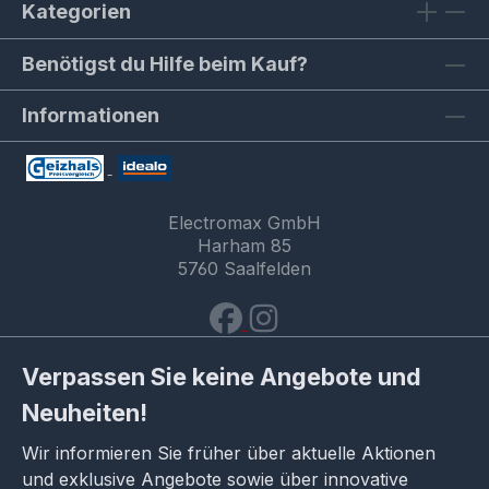
Kategorien
Benötigst du Hilfe beim Kauf?
Informationen
Electromax GmbH
Harham 85
5760 Saalfelden
Verpassen Sie keine Angebote und
Neuheiten!
Wir informieren Sie früher über aktuelle Aktionen
und exklusive Angebote sowie über innovative