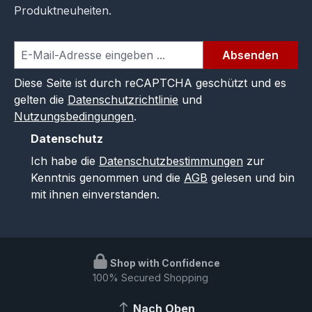
Produktneuheiten.
Absenden
Diese Seite ist durch reCAPTCHA geschützt und es
gelten die
Datenschutzrichtlinie
und
Nutzungsbedingungen
.
Datenschutz
Ich habe die
Datenschutzbestimmungen
zur
Kenntnis genommen und die
AGB
gelesen und bin
mit ihnen einverstanden.
Shop with Confidence
100% Secured Shopping
Nach Oben