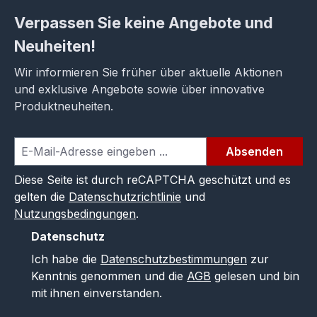
Verpassen Sie keine Angebote und
Neuheiten!
Wir informieren Sie früher über aktuelle Aktionen
und exklusive Angebote sowie über innovative
Produktneuheiten.
Absenden
Diese Seite ist durch reCAPTCHA geschützt und es
gelten die
Datenschutzrichtlinie
und
Nutzungsbedingungen
.
Datenschutz
Ich habe die
Datenschutzbestimmungen
zur
Kenntnis genommen und die
AGB
gelesen und bin
mit ihnen einverstanden.