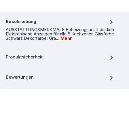
Beschreibung
AUSSTATTUNGSMERKMALE Beheizungsart: Induktion
Elektronische Anzeigen für alle 5 Kochzonen Glasfarbe
Schwarz Dekorfarbe: Gra…
Mehr
Produktsicherheit
Bewertungen