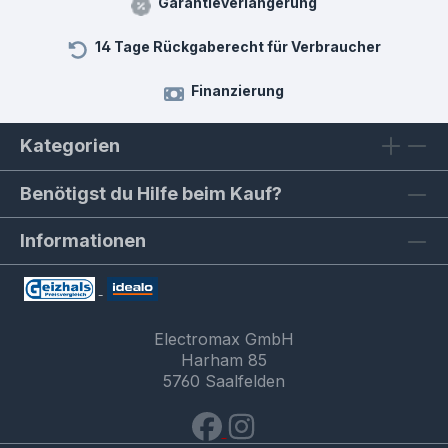
Garantieverlängerung
14 Tage Rückgaberecht für Verbraucher
Finanzierung
Kategorien
Benötigst du Hilfe beim Kauf?
Informationen
Electromax GmbH
Harham 85
5760 Saalfelden