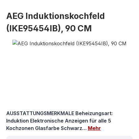
AEG Induktionskochfeld
(IKE95454IB), 90 CM
Bildergalerie überspringen
AUSSTATTUNGSMERKMALE Beheizungsart:
Induktion Elektronische Anzeigen für alle 5
Kochzonen Glasfarbe Schwarz…
Mehr