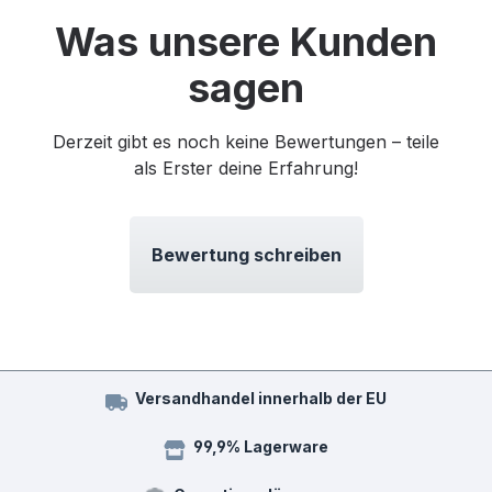
Was unsere Kunden
sagen
Derzeit gibt es noch keine Bewertungen – teile
als Erster deine Erfahrung!
Bewertung schreiben
Versandhandel innerhalb der EU
99,9% Lagerware