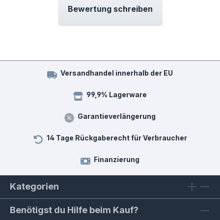
Bewertung schreiben
Versandhandel innerhalb der EU
99,9% Lagerware
Garantieverlängerung
14 Tage Rückgaberecht für Verbraucher
Finanzierung
Kategorien
Benötigst du Hilfe beim Kauf?