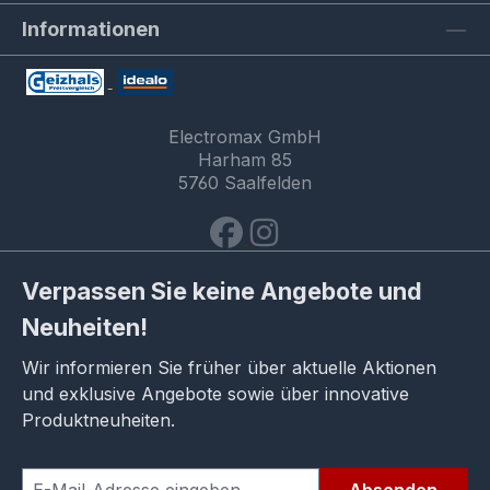
Informationen
Electromax GmbH
Harham 85
5760 Saalfelden
Verpassen Sie keine Angebote und
Neuheiten!
Wir informieren Sie früher über aktuelle Aktionen
und exklusive Angebote sowie über innovative
Produktneuheiten.
Absenden