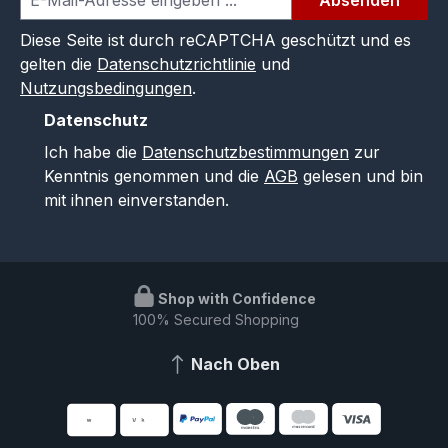
Diese Seite ist durch reCAPTCHA geschützt und es
gelten die
Datenschutzrichtlinie
und
Nutzungsbedingungen
.
Datenschutz
Ich habe die
Datenschutzbestimmungen
zur
Kenntnis genommen und die
AGB
gelesen und bin
mit ihnen einverstanden.
Shop with Confidence
100% Secured Shopping
Nach Oben