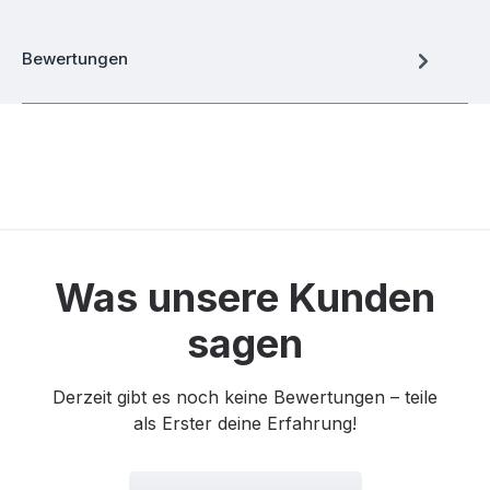
Bewertungen
Was unsere Kunden
sagen
Derzeit gibt es noch keine Bewertungen – teile
als Erster deine Erfahrung!