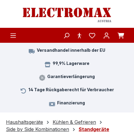
Zum Hauptinhalt springen
Versandhandel innerhalb der EU
99,9% Lagerware
Garantieverlängerung
14 Tage Rückgaberecht für Verbraucher
Finanzierung
Haushaltsgeräte
Kühlen & Gefrieren
Side by Side Kombinationen
Standgeräte