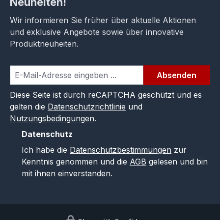
Neuheiten!
Wir informieren Sie früher über aktuelle Aktionen
und exklusive Angebote sowie über innovative
Produktneuheiten.
Absenden
Diese Seite ist durch reCAPTCHA geschützt und es
gelten die
Datenschutzrichtlinie
und
Nutzungsbedingungen
.
Datenschutz
Ich habe die
Datenschutzbestimmungen
zur
Kenntnis genommen und die
AGB
gelesen und bin
mit ihnen einverstanden.