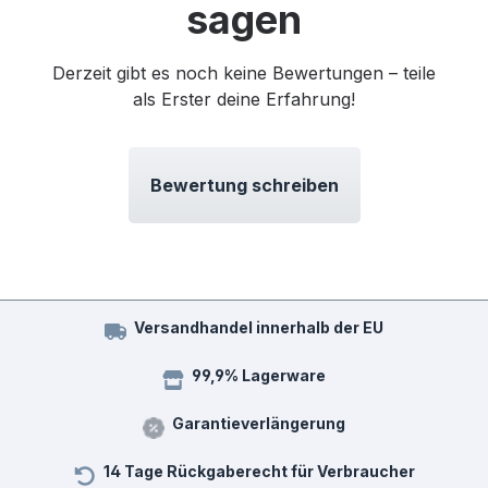
sagen
Derzeit gibt es noch keine Bewertungen – teile
als Erster deine Erfahrung!
Bewertung schreiben
Versandhandel innerhalb der EU
99,9% Lagerware
Garantieverlängerung
14 Tage Rückgaberecht für Verbraucher