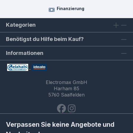
Finanzierung
Kategorien
Benötigst du Hilfe beim Kauf?
Informationen
Electromax GmbH
Harham 85
5760 Saalfelden
Verpassen Sie keine Angebote und