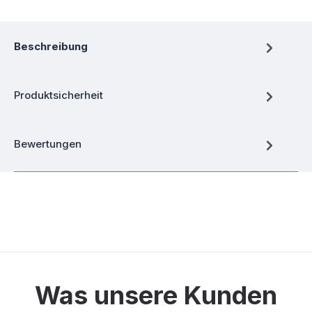
Beschreibung
Produktsicherheit
Bewertungen
Was unsere Kunden