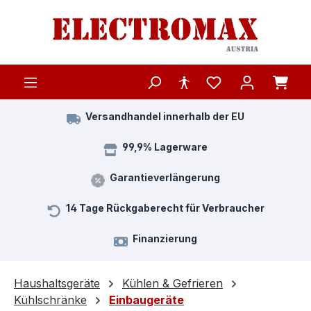
Zum Hauptinhalt springen
Versandhandel innerhalb der EU
99,9% Lagerware
Garantieverlängerung
14 Tage Rückgaberecht für Verbraucher
Finanzierung
Haushaltsgeräte
Kühlen & Gefrieren
Kühlschränke
Einbaugeräte