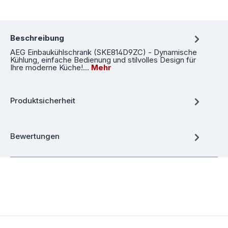
Beschreibung
AEG Einbaukühlschrank (SKE814D9ZC) - Dynamische
Kühlung, einfache Bedienung und stilvolles Design für
Ihre moderne Küche!…
Mehr
Produktsicherheit
Bewertungen