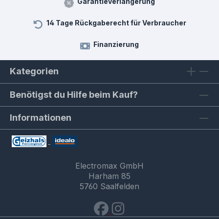
Garantieverlängerung
14 Tage Rückgaberecht für Verbraucher
Finanzierung
Kategorien
Benötigst du Hilfe beim Kauf?
Informationen
Electromax GmbH
Harham 85
5760 Saalfelden