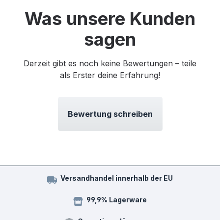
Was unsere Kunden
sagen
Derzeit gibt es noch keine Bewertungen – teile
als Erster deine Erfahrung!
Bewertung schreiben
Versandhandel innerhalb der EU
99,9% Lagerware