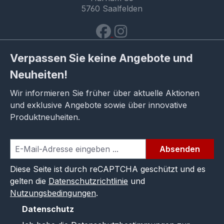
5760 Saalfelden
Verpassen Sie keine Angebote und
Neuheiten!
Wir informieren Sie früher über aktuelle Aktionen
und exklusive Angebote sowie über innovative
Produktneuheiten.
Absenden
Diese Seite ist durch reCAPTCHA geschützt und es
gelten die
Datenschutzrichtlinie
und
Nutzungsbedingungen
.
Datenschutz