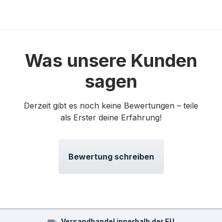
Was unsere Kunden
sagen
Derzeit gibt es noch keine Bewertungen – teile
als Erster deine Erfahrung!
Bewertung schreiben
Versandhandel innerhalb der EU