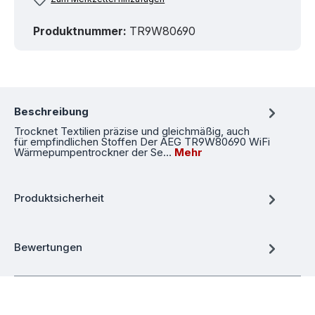
Produktnummer:
TR9W80690
Beschreibung
Trocknet Textilien präzise und gleichmäßig, auch
für empfindlichen Stoffen Der AEG TR9W80690 WiFi
Wärmepumpentrockner der Se…
Mehr
Produktsicherheit
Bewertungen