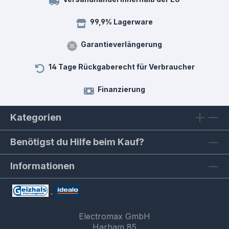
99,9% Lagerware
Garantieverlängerung
14 Tage Rückgaberecht für Verbraucher
Finanzierung
Kategorien
Benötigst du Hilfe beim Kauf?
Informationen
Electromax GmbH
Harham 85