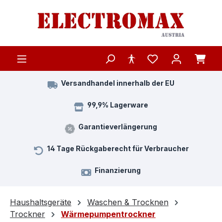
Zum Hauptinhalt springen
Versandhandel innerhalb der EU
99,9% Lagerware
Garantieverlängerung
14 Tage Rückgaberecht für Verbraucher
Finanzierung
Haushaltsgeräte
Waschen & Trocknen
Trockner
Wärmepumpentrockner