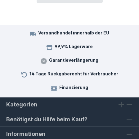
Versandhandel innerhalb der EU
99,9% Lagerware
Garantieverlängerung
14 Tage Rückgaberecht für Verbraucher
Finanzierung
Kategorien
Benötigst du Hilfe beim Kauf?
Informationen