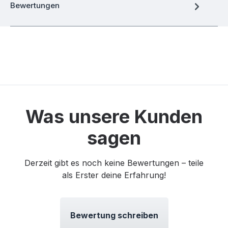
Bewertungen
Was unsere Kunden
sagen
Derzeit gibt es noch keine Bewertungen – teile
als Erster deine Erfahrung!
Bewertung schreiben