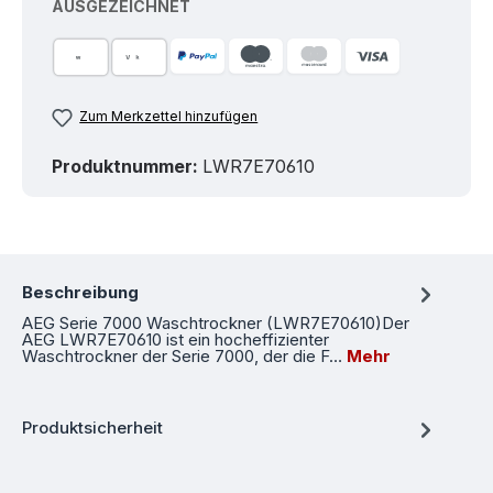
AUSGEZEICHNET
Zum Merkzettel hinzufügen
Produktnummer:
LWR7E70610
Beschreibung
AEG Serie 7000 Waschtrockner (LWR7E70610)Der
AEG LWR7E70610 ist ein hocheffizienter
Waschtrockner der Serie 7000, der die F…
Mehr
Produktsicherheit