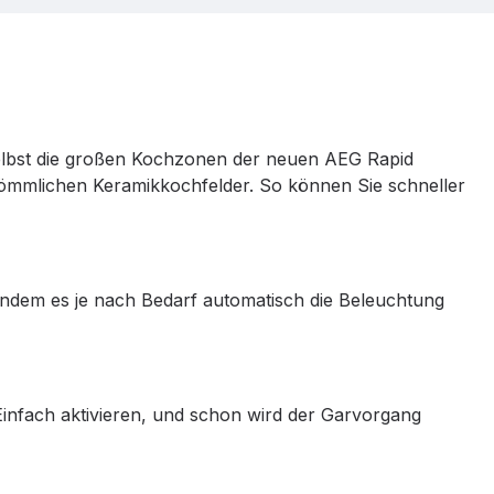
 Selbst die großen Kochzonen der neuen AEG Rapid
kömmlichen Keramikkochfelder. So können Sie schneller
dem es je nach Bedarf automatisch die Beleuchtung
 Einfach aktivieren, und schon wird der Garvorgang