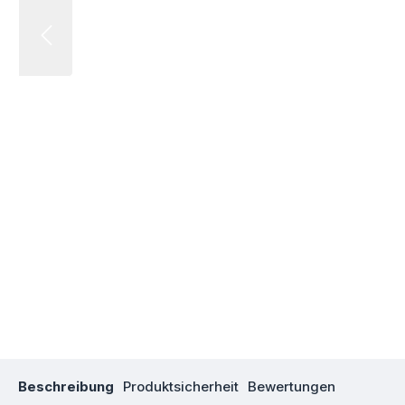
Beschreibung
Produktsicherheit
Bewertungen