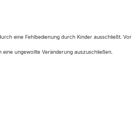
dadurch eine Fehlbedienung durch Kinder ausschließt. Vor
um eine ungewollte Veränderung auszuschließen.