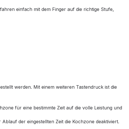
fahren einfach mit dem Finger auf die richtige Stufe,
ellt werden. Mit einem weiteren Tastendruck ist die
hzone für eine bestimmte Zeit auf die volle Leistung und
blauf der eingestellten Zeit die Kochzone deaktiviert.