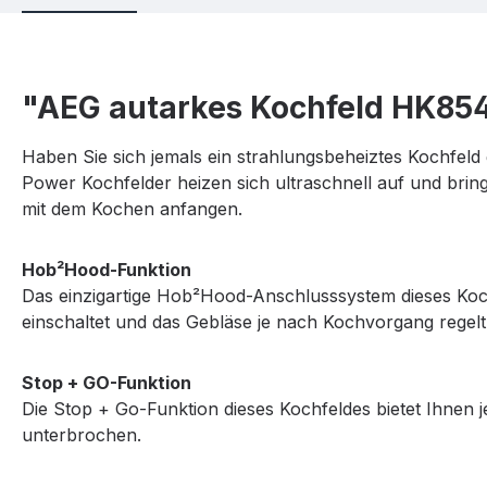
"AEG autarkes Kochfeld HK85
Haben Sie sich jemals ein strahlungsbeheiztes Kochfeld
Power Kochfelder heizen sich ultraschnell auf und bri
mit dem Kochen anfangen.
Hob²Hood-Funktion
Das einzigartige Hob²Hood-Anschlusssystem dieses Ko
einschaltet und das Gebläse je nach Kochvorgang regelt
Stop + GO-Funktion
Die Stop + Go-Funktion dieses Kochfeldes bietet Ihnen j
unterbrochen.