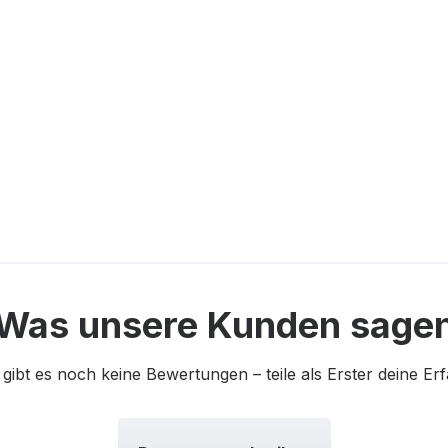
Was unsere Kunden sage
 gibt es noch keine Bewertungen – teile als Erster deine Er