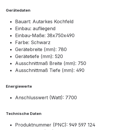
Gerätedaten
Bauart: Autarkes Kochfeld
Einbau: aufliegend
Einbau-Maße: 38x750x490
Farbe: Schwarz
Gerätebreite (mm): 780
Gerätetiefe (mm): 520
Ausschnittmaß Breite (mm): 750
Ausschnittmaß Tiefe (mm): 490
Energiewerte
Anschlusswert (Watt): 7700
Technische Daten
Produktnummer (PNC): 949 597 124