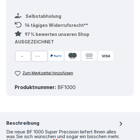
Selbstabholung
14 tägiges Widerrufsrecht**
97 % bewerten unseren Shop
AUSGEZEICHNET
Zum Merkzettel hinzufügen
Produktnummer:
BF1000
Beschreibung
Die neue BF 1000 Super Precision liefert Ihnen alles
was Sie sich wünschen und sogar ein bisschen mehr.