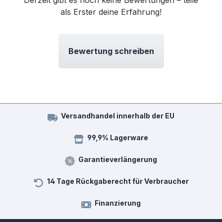
als Erster deine Erfahrung!
Bewertung schreiben
Versandhandel innerhalb der EU
99,9% Lagerware
Garantieverlängerung
14 Tage Rückgaberecht für Verbraucher
Finanzierung