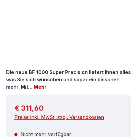
Die neue BF 1000 Super Precision liefert Ihnen alles
was Sie sich wünschen und sogar ein bisschen
mehr. Mit…
Mehr
Regulärer Preis:
€ 311,60
Preise inkl. MwSt. zzgl. Versandkosten
Nicht mehr verfügbar