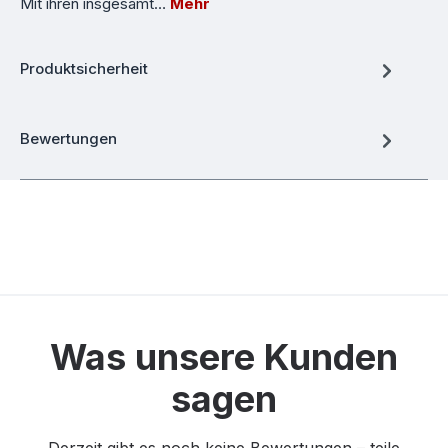
Mit ihren insgesamt…
Mehr
Produktsicherheit
Bewertungen
Was unsere Kunden
sagen
Derzeit gibt es noch keine Bewertungen – teile