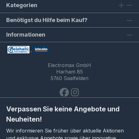
Kategorien
Benötigst du Hilfe beim Kauf?
Informationen
Electromax GmbH
Harham 85
5760 Saalfelden
Verpassen Sie keine Angebote und
Neuheiten!
Wir informieren Sie früher über aktuelle Aktionen
und exklusive Angebote sowie über innovative