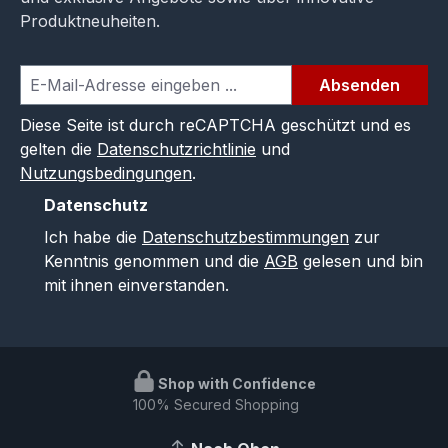
Produktneuheiten.
Absenden
Diese Seite ist durch reCAPTCHA geschützt und es
gelten die
Datenschutzrichtlinie
und
Nutzungsbedingungen
.
Datenschutz
Ich habe die
Datenschutzbestimmungen
zur
Kenntnis genommen und die
AGB
gelesen und bin
mit ihnen einverstanden.
Shop with Confidence
100% Secured Shopping