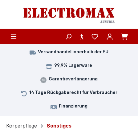
Zum Hauptinhalt springen
Versandhandel innerhalb der EU
99,9% Lagerware
Garantieverlängerung
14 Tage Rückgaberecht für Verbraucher
Finanzierung
Körperpflege
Sonstiges