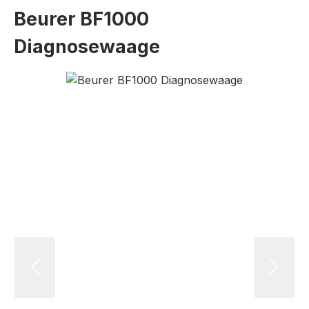
Beurer BF1000
Diagnosewaage
Bildergalerie überspringen