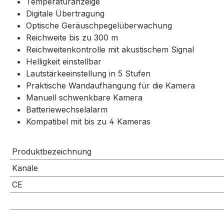
Temperaturanzeige
Digitale Übertragung
Optische Geräuschpegelüberwachung
Reichweite bis zu 300 m
Reichweitenkontrolle mit akustischem Signal
Helligkeit einstellbar
Lautstärkeeinstellung in 5 Stufen
Praktische Wandaufhängung für die Kamera
Manuell schwenkbare Kamera
Batteriewechselalarm
Kompatibel mit bis zu 4 Kameras
Produktbezeichnung
Kanäle
CE