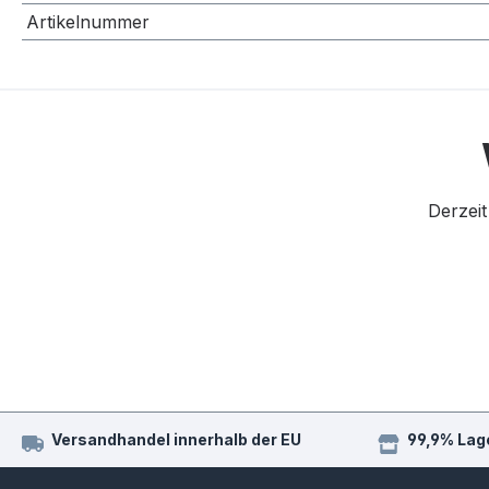
Artikelnummer
Derzeit
Versandhandel innerhalb der EU
99,9% Lag