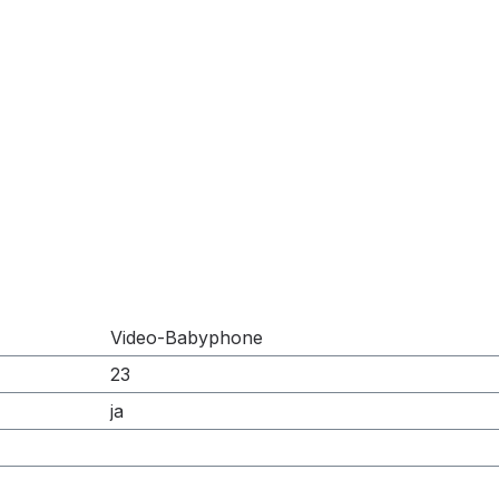
Video-Babyphone
23
ja