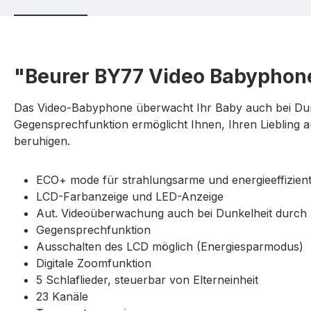
"Beurer BY77 Video Babyphon
Das Video-Babyphone überwacht Ihr Baby auch bei Dunke
Gegensprechfunktion ermöglicht Ihnen, Ihren Liebling
beruhigen.
ECO+ mode für strahlungsarme und energieeffizien
LCD-Farbanzeige und LED-Anzeige
Aut. Videoüberwachung auch bei Dunkelheit durch I
Gegensprechfunktion
Ausschalten des LCD möglich (Energiesparmodus)
Digitale Zoomfunktion
5 Schlaflieder, steuerbar von Elterneinheit
23 Kanäle