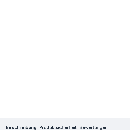
Beschreibung
Produktsicherheit
Bewertungen