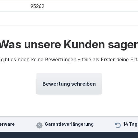
95262
Was unsere Kunden sage
 gibt es noch keine Bewertungen – teile als Erster deine Er
Bewertung schreiben
erware
Garantieverlängerung
14 Tag