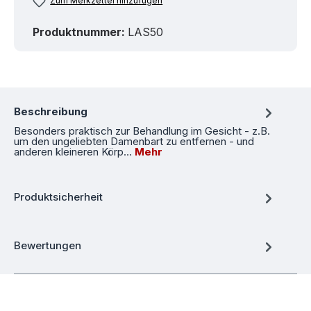
Zum Merkzettel hinzufügen
Produktnummer:
LAS50
Beschreibung
Besonders praktisch zur Behandlung im Gesicht - z.B.
um den ungeliebten Damenbart zu entfernen - und
anderen kleineren Körp…
Mehr
Produktsicherheit
Bewertungen