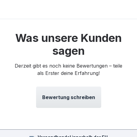
Was unsere Kunden
sagen
Derzeit gibt es noch keine Bewertungen – teile
als Erster deine Erfahrung!
Bewertung schreiben