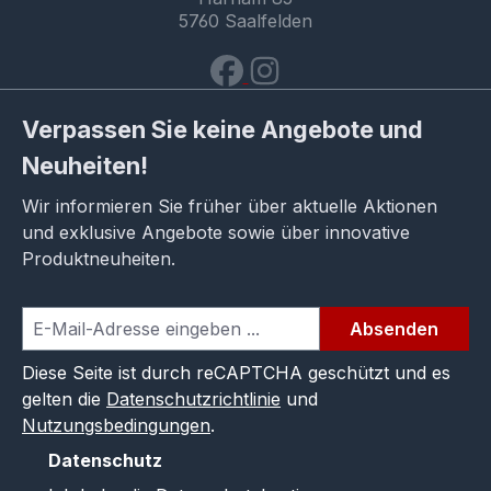
5760 Saalfelden
Verpassen Sie keine Angebote und
Neuheiten!
Wir informieren Sie früher über aktuelle Aktionen
und exklusive Angebote sowie über innovative
Produktneuheiten.
Absenden
Diese Seite ist durch reCAPTCHA geschützt und es
gelten die
Datenschutzrichtlinie
und
Nutzungsbedingungen
.
Datenschutz