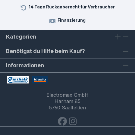
14 Tage Rückgaberecht für Verbraucher
Finanzierung
Kategorien
Benötigst du Hilfe beim Kauf?
Informationen
Electromax GmbH
Harham 85
5760 Saalfelden