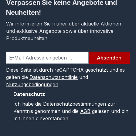
Verpassen Sie keine Angebote und
Neuheiten!
Wir informieren Sie früher über aktuelle Aktionen
und exklusive Angebote sowie über innovative
Produktneuheiten.
Absenden
Diese Seite ist durch reCAPTCHA geschützt und es
gelten die
Datenschutzrichtlinie
und
Nutzungsbedingungen
.
Datenschutz
Ich habe die
Datenschutzbestimmungen
zur
Kenntnis genommen und die
AGB
gelesen und bin
mit ihnen einverstanden.