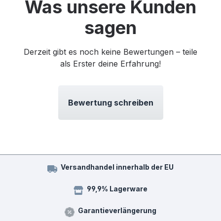
Was unsere Kunden
sagen
Derzeit gibt es noch keine Bewertungen – teile
als Erster deine Erfahrung!
Bewertung schreiben
Versandhandel innerhalb der EU
99,9% Lagerware
Garantieverlängerung