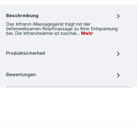
Beschreibung
Das Infrarot-Massagegerät trägt mit der
tiefenwirksamen Klopfmassage zu Ihrer Entspannung
bei. Die Infrarotwärme ist zuschal…
Mehr
Produktsicherheit
Bewertungen