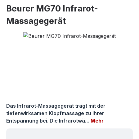
Beurer MG70 Infrarot-
Massagegerät
Bildergalerie überspringen
Das Infrarot-Massagegerät trägt mit der
tiefenwirksamen Klopfmassage zu Ihrer
Entspannung bei. Die Infrarotwä…
Mehr