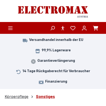
Zum Hauptinhalt springen
Versandhandel innerhalb der EU
99,9% Lagerware
Garantieverlängerung
14 Tage Rückgaberecht für Verbraucher
Finanzierung
Körperpflege
Sonstiges