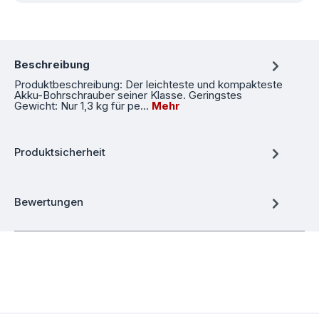
Beschreibung
Produktbeschreibung: Der leichteste und kompakteste
Akku-Bohrschrauber seiner Klasse. Geringstes
Gewicht: Nur 1,3 kg für pe…
Mehr
Produktsicherheit
Bewertungen