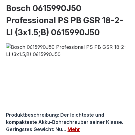
Bosch 0615990J50
Professional PS PB GSR 18-2-
LI (3x1.5;B) 0615990J50
Bildergalerie überspringen
Produktbeschreibung: Der leichteste und
kompakteste Akku-Bohrschrauber seiner Klasse.
Geringstes Gewicht: Nu…
Mehr