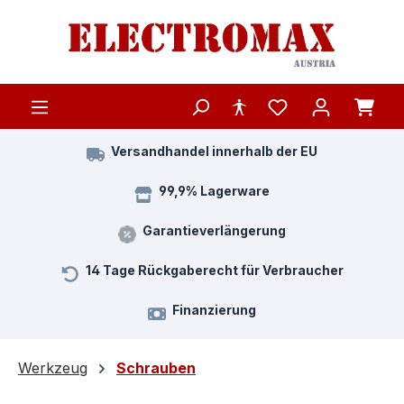
Zum Hauptinhalt springen
Versandhandel innerhalb der EU
99,9% Lagerware
Garantieverlängerung
14 Tage Rückgaberecht für Verbraucher
Finanzierung
Werkzeug
Schrauben