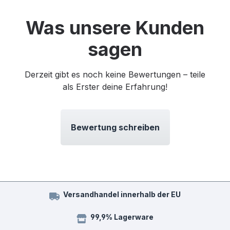
Was unsere Kunden
sagen
Derzeit gibt es noch keine Bewertungen – teile
als Erster deine Erfahrung!
Bewertung schreiben
Versandhandel innerhalb der EU
99,9% Lagerware