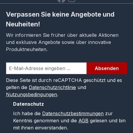
Verpassen Sie keine Angebote und
Neuheiten!
Wir informieren Sie früher über aktuelle Aktionen
und exklusive Angebote sowie über innovative
Produktneuheiten.
Absenden
Diese Seite ist durch reCAPTCHA geschützt und es
gelten die
Datenschutzrichtlinie
und
Nutzungsbedingungen
.
Datenschutz
Ich habe die
Datenschutzbestimmungen
zur
Kenntnis genommen und die
AGB
gelesen und bin
mit ihnen einverstanden.