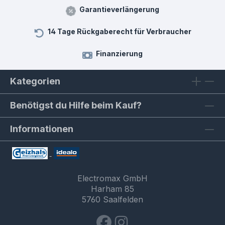
Garantieverlängerung
14 Tage Rückgaberecht für Verbraucher
Finanzierung
Kategorien
Benötigst du Hilfe beim Kauf?
Informationen
Electromax GmbH
Harham 85
5760 Saalfelden