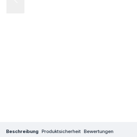
Beschreibung
Produktsicherheit
Bewertungen