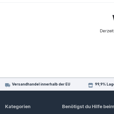
Derzeit
Versandhandel innerhalb der EU
99,9% Lag
Kategorien
Benötigst du Hilfe bei