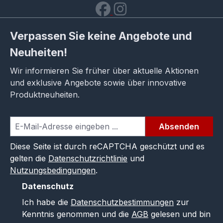
Verpassen Sie keine Angebote und
Neuheiten!
Wir informieren Sie früher über aktuelle Aktionen
und exklusive Angebote sowie über innovative
Produktneuheiten.
Absenden
Diese Seite ist durch reCAPTCHA geschützt und es
gelten die
Datenschutzrichtlinie
und
Nutzungsbedingungen
.
Datenschutz
Ich habe die
Datenschutzbestimmungen
zur
Kenntnis genommen und die
AGB
gelesen und bin