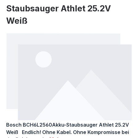
Staubsauger Athlet 25.2V
Weiß
Bildergalerie überspringen
Bosch BCH6L2560Akku-Staubsauger Athlet 25.2V
Weiß Endlich! Ohne Kabel. Ohne Kompromisse bei