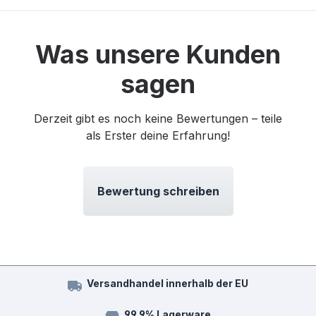
Was unsere Kunden
sagen
Derzeit gibt es noch keine Bewertungen – teile
als Erster deine Erfahrung!
Bewertung schreiben
Versandhandel innerhalb der EU
99,9% Lagerware