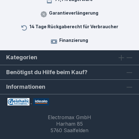
Garantieverlängerung
14 Tage Rückgaberecht für Verbraucher
Finanzierung
Kategorien
Benötigst du Hilfe beim Kauf?
Informationen
Electromax GmbH
Harham 85
5760 Saalfelden