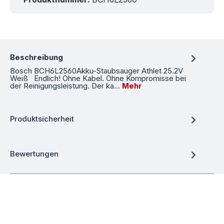
Beschreibung
Bosch BCH6L2560Akku-Staubsauger Athlet 25.2V
Weiß Endlich! Ohne Kabel. Ohne Kompromisse bei
der Reinigungsleistung. Der ka…
Mehr
Produktsicherheit
Bewertungen