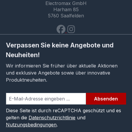
Electromax GmbH
Harham 85
5760 Saalfelden
Verpassen Sie keine Angebote und
Neuheiten!
Wir informieren Sie früher über aktuelle Aktionen
und exklusive Angebote sowie über innovative
Produktneuheiten.
Absenden
Diese Seite ist durch reCAPTCHA geschützt und es
gelten die
Datenschutzrichtlinie
und
Nutzungsbedingungen
.