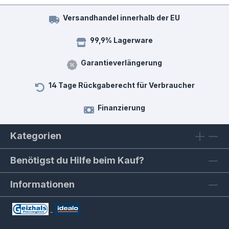
Versandhandel innerhalb der EU
99,9% Lagerware
Garantieverlängerung
14 Tage Rückgaberecht für Verbraucher
Finanzierung
Kategorien
Benötigst du Hilfe beim Kauf?
Informationen