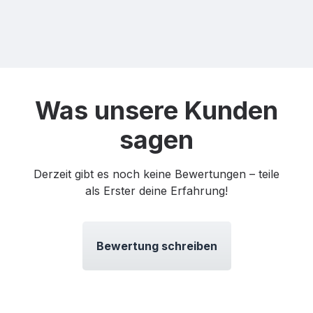
Was unsere Kunden
sagen
Derzeit gibt es noch keine Bewertungen – teile
als Erster deine Erfahrung!
Bewertung schreiben