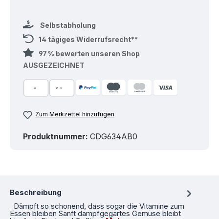
Selbstabholung
14 tägiges Widerrufsrecht**
97 % bewerten unseren Shop
AUSGEZEICHNET
Zum Merkzettel hinzufügen
Produktnummer:
CDG634AB0
Beschreibung
Dämpft so schonend, dass sogar die Vitamine zum
Essen bleiben Sanft dampfgegartes Gemüse bleibt