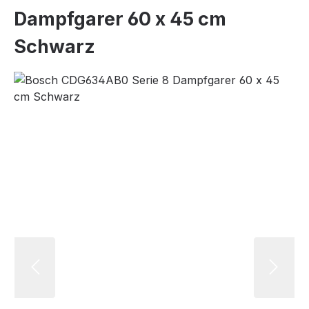
Dampfgarer 60 x 45 cm
Schwarz
Bildergalerie überspringen