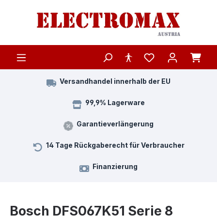
Zum Hauptinhalt springen
Versandhandel innerhalb der EU
99,9% Lagerware
Garantieverlängerung
14 Tage Rückgaberecht für Verbraucher
Finanzierung
Bosch DFS067K51 Serie 8