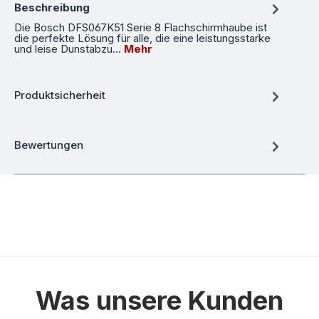
Beschreibung
Die Bosch DFS067K51 Serie 8 Flachschirmhaube ist
die perfekte Lösung für alle, die eine leistungsstarke
und leise Dunstabzu…
Mehr
Produktsicherheit
Bewertungen
Was unsere Kunden