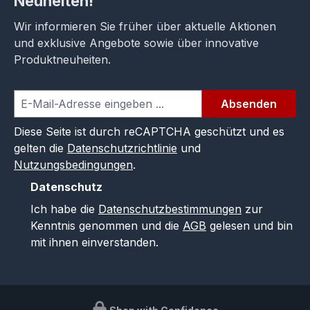
Neuheiten!
Wir informieren Sie früher über aktuelle Aktionen
und exklusive Angebote sowie über innovative
Produktneuheiten.
Absenden
Diese Seite ist durch reCAPTCHA geschützt und es
gelten die
Datenschutzrichtlinie
und
Nutzungsbedingungen
.
Datenschutz
Ich habe die
Datenschutzbestimmungen
zur
Kenntnis genommen und die
AGB
gelesen und bin
mit ihnen einverstanden.