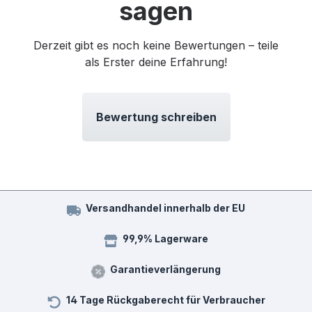
sagen
Derzeit gibt es noch keine Bewertungen – teile
als Erster deine Erfahrung!
Bewertung schreiben
Versandhandel innerhalb der EU
99,9% Lagerware
Garantieverlängerung
14 Tage Rückgaberecht für Verbraucher