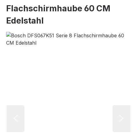
Flachschirmhaube 60 CM
Edelstahl
Bildergalerie überspringen