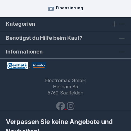
Finanzierung
Kategorien
Benötigst du Hilfe beim Kauf?
Informationen
Electromax GmbH
Harham 85
5760 Saalfelden
Verpassen Sie keine Angebote und