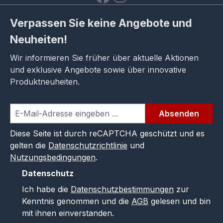
Verpassen Sie keine Angebote und
Neuheiten!
Wir informieren Sie früher über aktuelle Aktionen
und exklusive Angebote sowie über innovative
Produktneuheiten.
Absenden
Diese Seite ist durch reCAPTCHA geschützt und es
gelten die
Datenschutzrichtlinie
und
Nutzungsbedingungen
.
Datenschutz
Ich habe die
Datenschutzbestimmungen
zur
Kenntnis genommen und die
AGB
gelesen und bin
mit ihnen einverstanden.