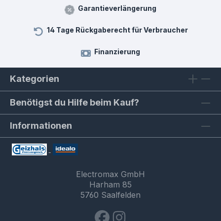
Garantieverlängerung
14 Tage Rückgaberecht für Verbraucher
Finanzierung
Kategorien
Benötigst du Hilfe beim Kauf?
Informationen
Electromax GmbH
Harham 85
5760 Saalfelden