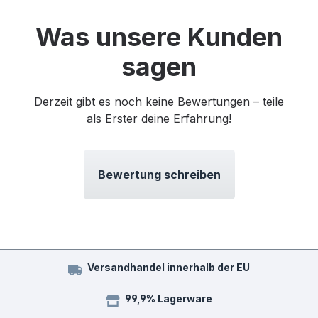
Was unsere Kunden
sagen
Derzeit gibt es noch keine Bewertungen – teile
als Erster deine Erfahrung!
Bewertung schreiben
Versandhandel innerhalb der EU
99,9% Lagerware