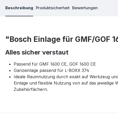
Beschreibung
Produktsicherheit
Bewertungen
"Bosch Einlage für GMF/GOF 
Alles sicher verstaut
Passend für GMF 1600 CE, GOF 1600 CE
Ganzeinlage passend für L-BOXX 374
Ideale Raumnutzung durch exakt auf Werkzeug un
Einlage und flexible Nutzung von auf das jeweilig
Zubehörfächern.