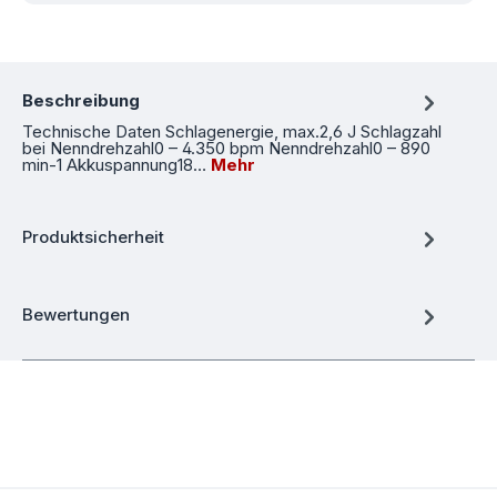
Beschreibung
Technische Daten Schlagenergie, max.2,6 J Schlagzahl
bei Nenndrehzahl0 – 4.350 bpm Nenndrehzahl0 – 890
min-1 Akkuspannung18…
Mehr
Produktsicherheit
Bewertungen