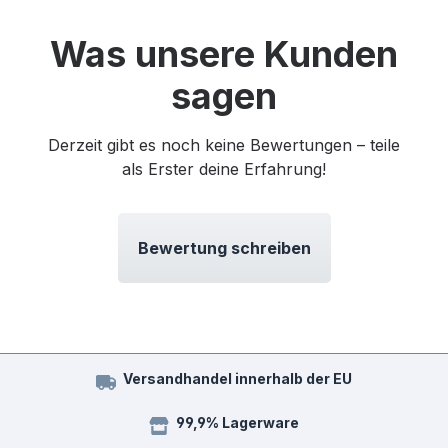
Was unsere Kunden
sagen
Derzeit gibt es noch keine Bewertungen – teile
als Erster deine Erfahrung!
Bewertung schreiben
Versandhandel innerhalb der EU
99,9% Lagerware