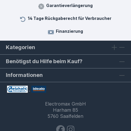
Garantieverlängerung
14 Tage Rückgaberecht für Verbraucher
Finanzierung
Kategorien
Benötigst du Hilfe beim Kauf?
Informationen
Electromax GmbH
Harham 85
5760 Saalfelden