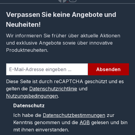
Verpassen Sie keine Angebote und
Neuheiten!
Wir informieren Sie früher über aktuelle Aktionen
und exklusive Angebote sowie über innovative
Produktneuheiten.
Absenden
Diese Seite ist durch reCAPTCHA geschützt und es
gelten die
Datenschutzrichtlinie
und
Nutzungsbedingungen
.
Datenschutz
Ich habe die
Datenschutzbestimmungen
zur
Kenntnis genommen und die
AGB
gelesen und bin
mit ihnen einverstanden.