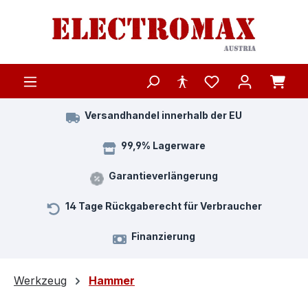
Zum Hauptinhalt springen
Versandhandel innerhalb der EU
99,9% Lagerware
Garantieverlängerung
14 Tage Rückgaberecht für Verbraucher
Finanzierung
Werkzeug
Hammer