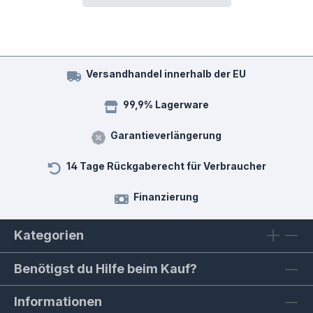
Versandhandel innerhalb der EU
99,9% Lagerware
Garantieverlängerung
14 Tage Rückgaberecht für Verbraucher
Finanzierung
Kategorien
Benötigst du Hilfe beim Kauf?
Informationen