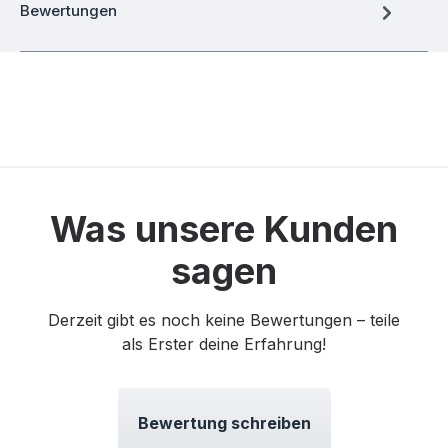
Bewertungen
Was unsere Kunden
sagen
Derzeit gibt es noch keine Bewertungen – teile
als Erster deine Erfahrung!
Bewertung schreiben