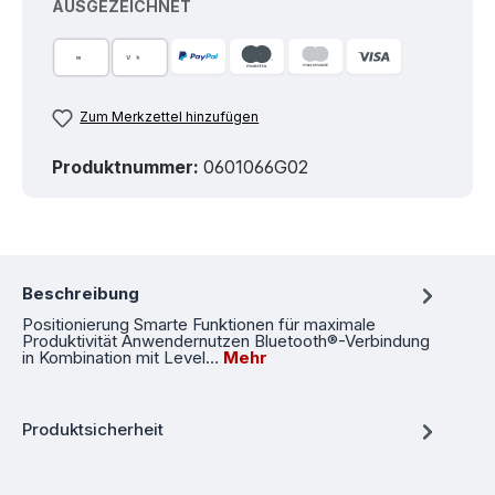
AUSGEZEICHNET
Zum Merkzettel hinzufügen
Produktnummer:
0601066G02
Beschreibung
Positionierung Smarte Funktionen für maximale
Produktivität Anwendernutzen Bluetooth®-Verbindung
in Kombination mit Level…
Mehr
Produktsicherheit