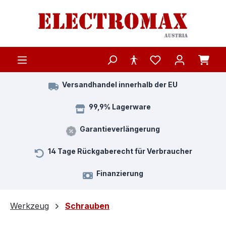
Zum Hauptinhalt springen
Versandhandel innerhalb der EU
99,9% Lagerware
Garantieverlängerung
14 Tage Rückgaberecht für Verbraucher
Finanzierung
Werkzeug
Schrauben