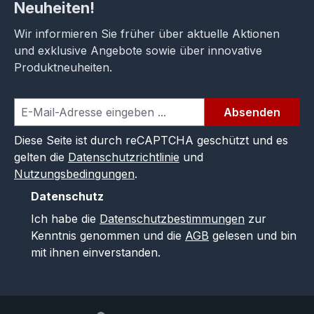
Neuheiten!
Wir informieren Sie früher über aktuelle Aktionen
und exklusive Angebote sowie über innovative
Produktneuheiten.
Absenden
Diese Seite ist durch reCAPTCHA geschützt und es
gelten die
Datenschutzrichtlinie
und
Nutzungsbedingungen
.
Datenschutz
Ich habe die
Datenschutzbestimmungen
zur
Kenntnis genommen und die
AGB
gelesen und bin
mit ihnen einverstanden.