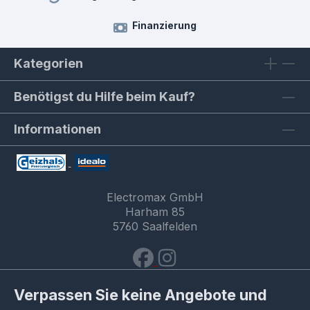
Finanzierung
Kategorien
Benötigst du Hilfe beim Kauf?
Informationen
Electromax GmbH
Harham 85
5760 Saalfelden
Verpassen Sie keine Angebote und