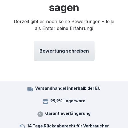
sagen
Derzeit gibt es noch keine Bewertungen – teile
als Erster deine Erfahrung!
Bewertung schreiben
Versandhandel innerhalb der EU
99,9% Lagerware
Garantieverlängerung
14 Tage Rückgaberecht für Verbraucher