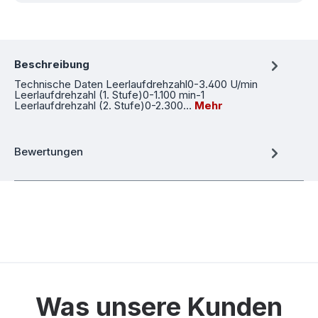
Beschreibung
Technische Daten Leerlaufdrehzahl0-3.400 U/min
Leerlaufdrehzahl (1. Stufe)0-1.100 min-1
Leerlaufdrehzahl (2. Stufe)0-2.300…
Mehr
Bewertungen
Was unsere Kunden