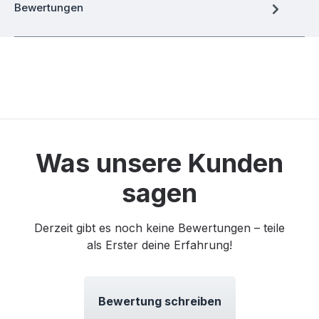
Bewertungen
Was unsere Kunden
sagen
Derzeit gibt es noch keine Bewertungen – teile
als Erster deine Erfahrung!
Bewertung schreiben