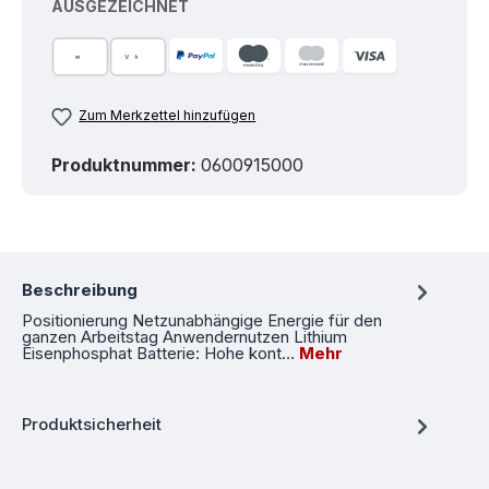
AUSGEZEICHNET
Zum Merkzettel hinzufügen
Produktnummer:
0600915000
Beschreibung
Positionierung Netzunabhängige Energie für den
ganzen Arbeitstag Anwendernutzen Lithium
Eisenphosphat Batterie: Hohe kont…
Mehr
Produktsicherheit