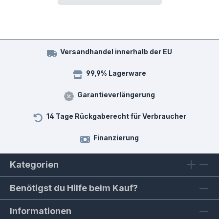
Versandhandel innerhalb der EU
99,9% Lagerware
Garantieverlängerung
14 Tage Rückgaberecht für Verbraucher
Finanzierung
Kategorien
Benötigst du Hilfe beim Kauf?
Informationen