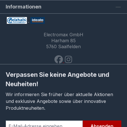
Informationen
Electromax GmbH
Harham 85
5760 Saalfelden
Verpassen Sie keine Angebote und
Neuheiten!
Wir informieren Sie früher über aktuelle Aktionen
und exklusive Angebote sowie über innovative
Produktneuheiten.
Absenden