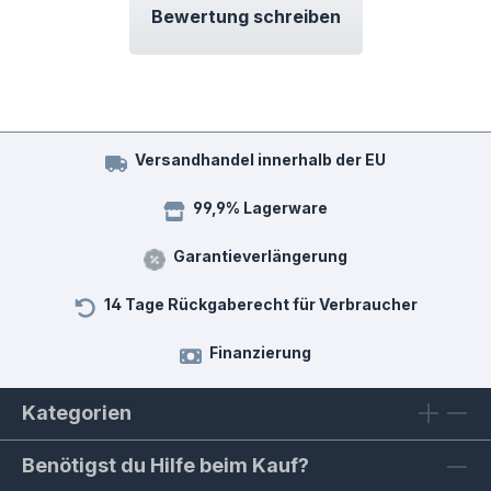
Bewertung schreiben
Versandhandel innerhalb der EU
99,9% Lagerware
Garantieverlängerung
14 Tage Rückgaberecht für Verbraucher
Finanzierung
Kategorien
Benötigst du Hilfe beim Kauf?