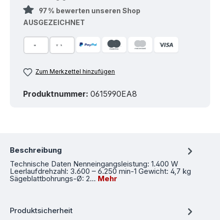
97 % bewerten unseren Shop
AUSGEZEICHNET
Zum Merkzettel hinzufügen
Produktnummer:
0615990EA8
Beschreibung
Technische Daten Nenneingangsleistung: 1.400 W
Leerlaufdrehzahl: 3.600 – 6.250 min-1 Gewicht: 4,7 kg
Sägeblattbohrungs-Ø: 2…
Mehr
Produktsicherheit