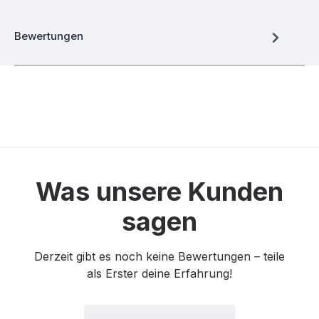
Bewertungen
Was unsere Kunden
sagen
Derzeit gibt es noch keine Bewertungen – teile
als Erster deine Erfahrung!