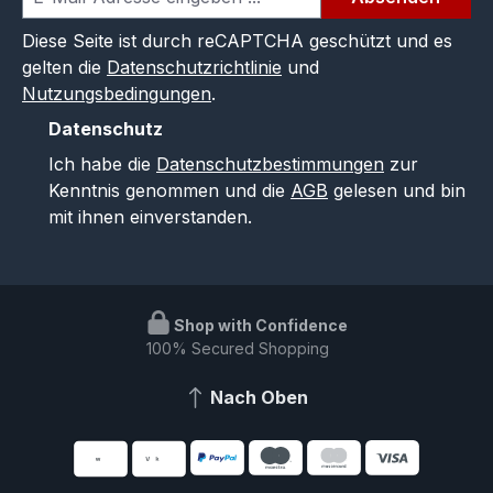
Diese Seite ist durch reCAPTCHA geschützt und es
gelten die
Datenschutzrichtlinie
und
Nutzungsbedingungen
.
Datenschutz
Ich habe die
Datenschutzbestimmungen
zur
Kenntnis genommen und die
AGB
gelesen und bin
mit ihnen einverstanden.
Shop with Confidence
100% Secured Shopping
Nach Oben