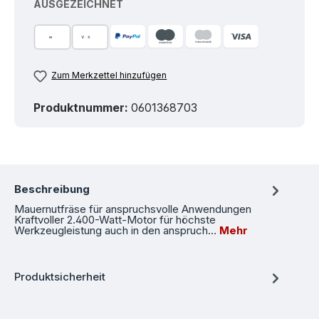
AUSGEZEICHNET
Zum Merkzettel hinzufügen
Produktnummer:
0601368703
Beschreibung
Mauernutfräse für anspruchsvolle Anwendungen
Kraftvoller 2.400-Watt-Motor für höchste
Werkzeugleistung auch in den anspruch…
Mehr
Produktsicherheit