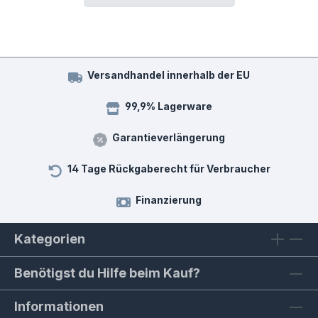
Versandhandel innerhalb der EU
99,9% Lagerware
Garantieverlängerung
14 Tage Rückgaberecht für Verbraucher
Finanzierung
Kategorien
Benötigst du Hilfe beim Kauf?
Informationen