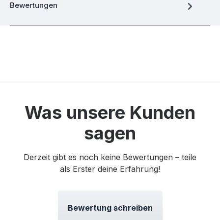
Bewertungen
Was unsere Kunden
sagen
Derzeit gibt es noch keine Bewertungen – teile
als Erster deine Erfahrung!
Bewertung schreiben