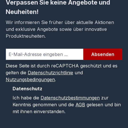
Verpassen Sie keine Angebote und
Neuheiten!
Wir informieren Sie früher über aktuelle Aktionen
und exklusive Angebote sowie über innovative
Produktneuheiten.
Absenden
Diese Seite ist durch reCAPTCHA geschützt und es
gelten die
Datenschutzrichtlinie
und
Nutzungsbedingungen
.
Datenschutz
Ich habe die
Datenschutzbestimmungen
zur
Kenntnis genommen und die
AGB
gelesen und bin
mit ihnen einverstanden.