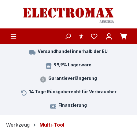
Zum Hauptinhalt springen
Versandhandel innerhalb der EU
99,9% Lagerware
Garantieverlängerung
14 Tage Rückgaberecht für Verbraucher
Finanzierung
Werkzeug
Multi-Tool