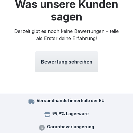
Was unsere Kunden
sagen
Derzeit gibt es noch keine Bewertungen – teile
als Erster deine Erfahrung!
Bewertung schreiben
Versandhandel innerhalb der EU
99,9% Lagerware
Garantieverlängerung