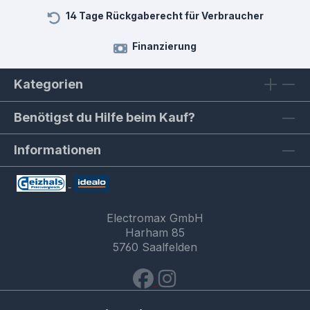
14 Tage Rückgaberecht für Verbraucher
Finanzierung
Kategorien
Benötigst du Hilfe beim Kauf?
Informationen
Electromax GmbH
Harham 85
5760 Saalfelden