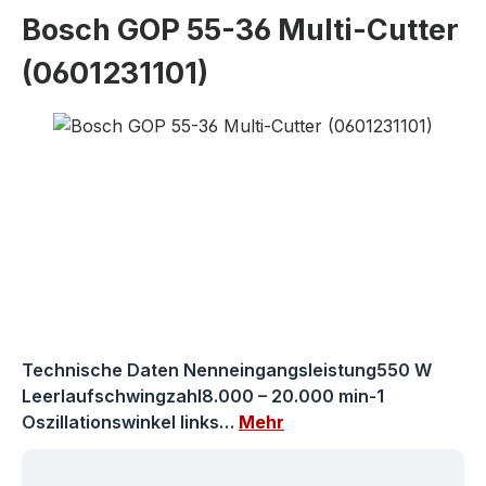
Bosch GOP 55-36 Multi-Cutter
(0601231101)
Bildergalerie überspringen
Technische Daten Nenneingangsleistung550 W
Leerlaufschwingzahl8.000 – 20.000 min-1
Oszillationswinkel links…
Mehr