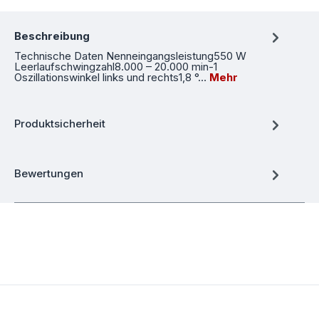
Beschreibung
Technische Daten Nenneingangsleistung550 W
Leerlaufschwingzahl8.000 – 20.000 min-1
Oszillationswinkel links und rechts1,8 °…
Mehr
Produktsicherheit
Bewertungen