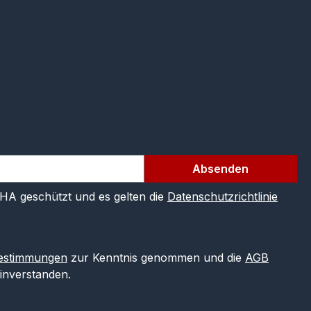
Absenden
CHA geschützt und es gelten die
Datenschutzrichtlinie
estimmungen
zur Kenntnis genommen und die
AGB
einverstanden.