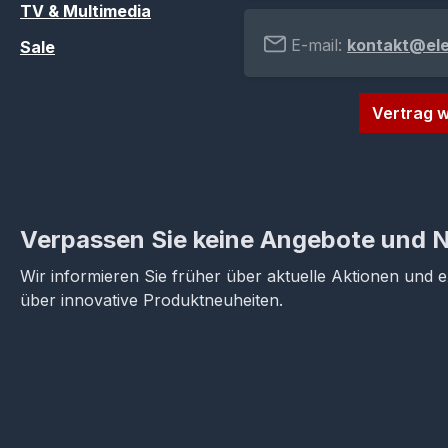
TV & Multimedia
E-mail:
kontakt@el
Sale
Vertrag w
Verpassen Sie keine Angebote und 
Wir informieren Sie früher über aktuelle Aktionen und 
über innovative Produktneuheiten.