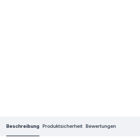
Beschreibung
Produktsicherheit
Bewertungen