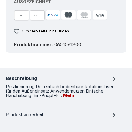
AUSGEZEICHNET
Zum Merkzettel hinzufügen
Produktnummer:
0601061800
Beschreibung
Positionierung Der einfach bedienbare Rotationslaser
für den Außeneinsatz Anwendernutzen Einfache
Handhabung: Ein-Knopf-F…
Mehr
Produktsicherheit