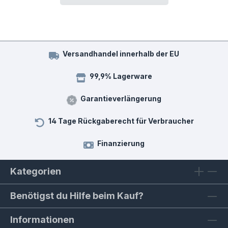
Versandhandel innerhalb der EU
99,9% Lagerware
Garantieverlängerung
14 Tage Rückgaberecht für Verbraucher
Finanzierung
Kategorien
Benötigst du Hilfe beim Kauf?
Informationen