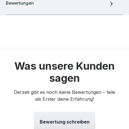
Bewertungen
Was unsere Kunden
sagen
Derzeit gibt es noch keine Bewertungen – teile
als Erster deine Erfahrung!
Bewertung schreiben