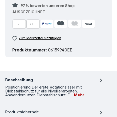
97 % bewerten unseren Shop
AUSGEZEICHNET
Zum Merkzettel hinzufügen
Produktnummer:
06159940EE
Beschreibung
Positionierung Der erste Rotationslaser mit
Diebstahlschutz für alle Nivellierarbeiten.
Anwendernutzen Diebstahlschutz: E…
Mehr
Produktsicherheit