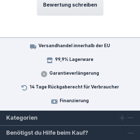
Bewertung schreiben
Versandhandel innerhalb der EU
99,9% Lagerware
Garantieverlängerung
14 Tage Rückgaberecht für Verbraucher
Finanzierung
Kategorien
Benötigst du Hilfe beim Kauf?