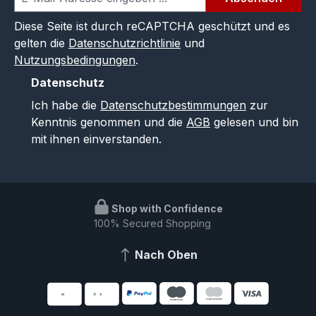
Diese Seite ist durch reCAPTCHA geschützt und es
gelten die
Datenschutzrichtlinie
und
Nutzungsbedingungen
.
Datenschutz
Ich habe die
Datenschutzbestimmungen
zur
Kenntnis genommen und die
AGB
gelesen und bin
mit ihnen einverstanden.
Shop with Confidence
100% Secured Shopping
Nach Oben