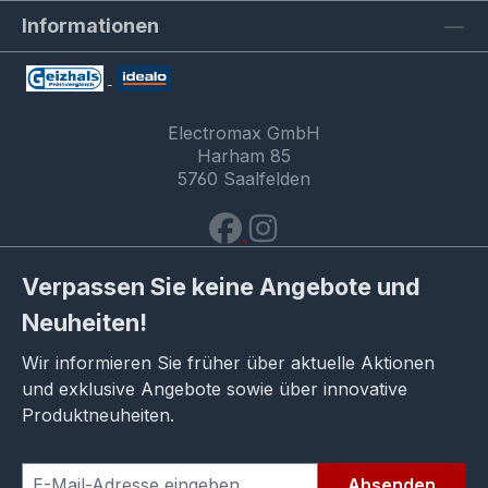
Informationen
Electromax GmbH
Harham 85
5760 Saalfelden
Verpassen Sie keine Angebote und
Neuheiten!
Wir informieren Sie früher über aktuelle Aktionen
und exklusive Angebote sowie über innovative
Produktneuheiten.
Absenden