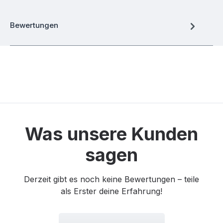
Bewertungen
Was unsere Kunden
sagen
Derzeit gibt es noch keine Bewertungen – teile
als Erster deine Erfahrung!