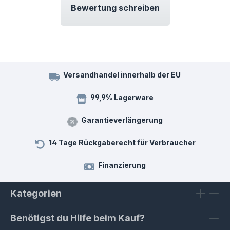
Bewertung schreiben
Versandhandel innerhalb der EU
99,9% Lagerware
Garantieverlängerung
14 Tage Rückgaberecht für Verbraucher
Finanzierung
Kategorien
Benötigst du Hilfe beim Kauf?