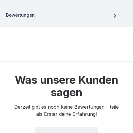
Bewertungen
Was unsere Kunden
sagen
Derzeit gibt es noch keine Bewertungen – teile
als Erster deine Erfahrung!