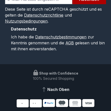
Diese Seite ist durch reCAPTCHA geschützt und es
gelten die
Datenschutzrichtlinie
und
Nutzungsbedingungen
.
Datenschutz
Ich habe die
Datenschutzbestimmungen
zur
Kenntnis genommen und die
AGB
gelesen und bin
mit ihnen einverstanden.
Shop with Confidence
100% Secured Shopping
Nach Oben