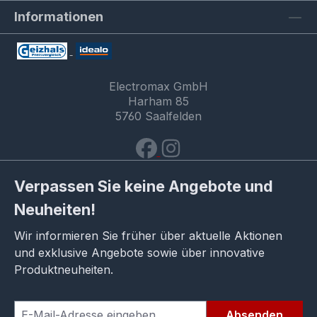
Informationen
Electromax GmbH
Harham 85
5760 Saalfelden
Verpassen Sie keine Angebote und
Neuheiten!
Wir informieren Sie früher über aktuelle Aktionen
und exklusive Angebote sowie über innovative
Produktneuheiten.
Absenden