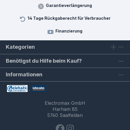
Garantieverlängerung
14 Tage Rückgaberecht für Verbraucher
Finanzierung
Kategorien
Benötigst du Hilfe beim Kauf?
Informationen
Electromax GmbH
Harham 85
5760 Saalfelden