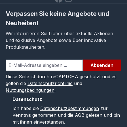
Verpassen Sie keine Angebote und
Neuheiten!
Wir informieren Sie früher über aktuelle Aktionen
und exklusive Angebote sowie über innovative
Produktneuheiten.
Absenden
Diese Seite ist durch reCAPTCHA geschützt und es
gelten die
Datenschutzrichtlinie
und
Nutzungsbedingungen
.
Datenschutz
Ich habe die
Datenschutzbestimmungen
zur
Kenntnis genommen und die
AGB
gelesen und bin
mit ihnen einverstanden.