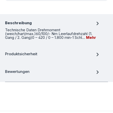
Beschreibung
Technische Daten Drehmoment
(weich/hart/max.)60/100/- Nm Leerlaufdrehzahl (1.
Gang / 2. Gang)0 – 420 / 0 – 1.800 min-1 Schl…
Mehr
Produktsicherheit
Bewertungen