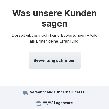
Was unsere Kunden
sagen
Derzeit gibt es noch keine Bewertungen – teile
als Erster deine Erfahrung!
Bewertung schreiben
Versandhandel innerhalb der EU
99,9% Lagerware