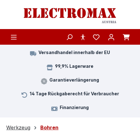
Zum Hauptinhalt springen
Versandhandel innerhalb der EU
99,9% Lagerware
Garantieverlängerung
14 Tage Rückgaberecht für Verbraucher
Finanzierung
Werkzeug
Bohren