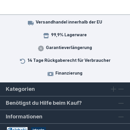
Versandhandel innerhalb der EU
99,9% Lagerware
Garantieverlängerung
14 Tage Rückgaberecht für Verbraucher
Finanzierung
Kategorien
Benötigst du Hilfe beim Kauf?
Informationen