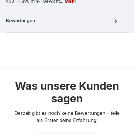
900 – 1.890 min-1 Gewicht…
Mehr
Bewertungen
Was unsere Kunden
sagen
Derzeit gibt es noch keine Bewertungen – teile
als Erster deine Erfahrung!