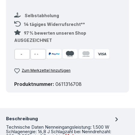
Selbstabholung
14 tägiges Widerrufsrecht**
97 % bewerten unseren Shop
AUSGEZEICHNET
Zum Merkzettel hinzufügen
Produktnummer:
0611316708
Beschreibung
Technische Daten Nenneingangsleistung: 1.500 W
Schlagenergie: 16,8 J Schlagzahl bei Nenndrehzahl: