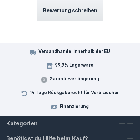
Bewertung schreiben
Versandhandel innerhalb der EU
99,9% Lagerware
Garantieverlängerung
14 Tage Rückgaberecht für Verbraucher
Finanzierung
Kategorien
Benötigst du Hilfe beim Kauf?