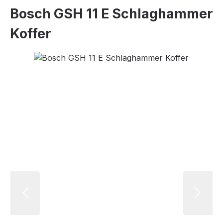
Bosch GSH 11 E Schlaghammer
Koffer
Bildergalerie überspringen