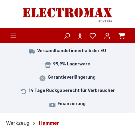
Zum Hauptinhalt springen
Versandhandel innerhalb der EU
99,9% Lagerware
Garantieverlängerung
14 Tage Rückgaberecht für Verbraucher
Finanzierung
Werkzeug
Hammer