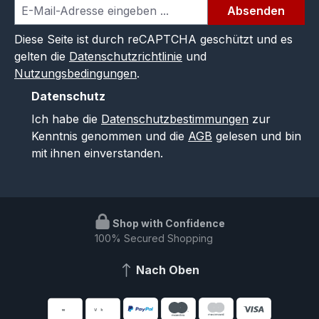
Absenden
Diese Seite ist durch reCAPTCHA geschützt und es
gelten die
Datenschutzrichtlinie
und
Nutzungsbedingungen
.
Datenschutz
Ich habe die
Datenschutzbestimmungen
zur
Kenntnis genommen und die
AGB
gelesen und bin
mit ihnen einverstanden.
Shop with Confidence
100% Secured Shopping
Nach Oben