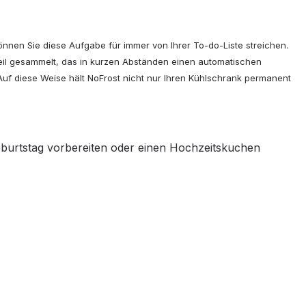
nen Sie diese Aufgabe für immer von Ihrer To-do-Liste streichen.
lteil gesammelt, das in kurzen Abständen einen automatischen
uf diese Weise hält NoFrost nicht nur Ihren Kühlschrank permanent
eburtstag vorbereiten oder einen Hochzeitskuchen