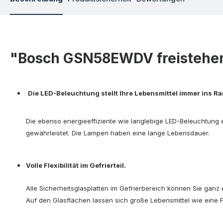
"Bosch GSN58EWDV freistehend
Die LED-Beleuchtung stellt Ihre Lebensmittel immer ins R
Die ebenso energieeffiziente wie langlebige LED-Beleuchtung 
gewährleistet. Die Lampen haben eine lange Lebensdauer.
Volle Flexibilität im Gefrierteil.
Alle Sicherheitsglasplatten im Gefrierbereich können Sie gan
Auf den Glasflächen lassen sich große Lebensmittel wie eine F