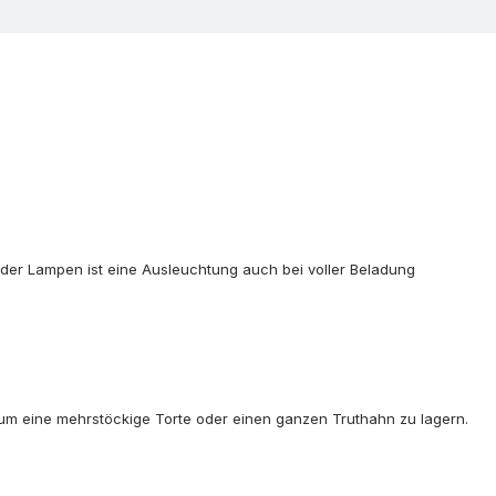
 der Lampen ist eine Ausleuchtung auch bei voller Beladung
, um eine mehrstöckige Torte oder einen ganzen Truthahn zu lagern.