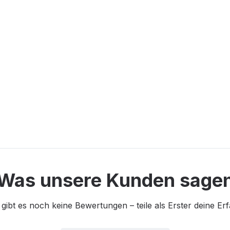
Was unsere Kunden sage
 gibt es noch keine Bewertungen – teile als Erster deine Er