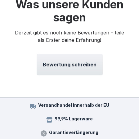
Was unsere Kunden
sagen
Derzeit gibt es noch keine Bewertungen – teile
als Erster deine Erfahrung!
Bewertung schreiben
Versandhandel innerhalb der EU
99,9% Lagerware
Garantieverlängerung