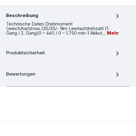
Beschreibung
Technische Daten Drehmoment
(weich/hart/max.)20/35/- Nm Leerlaufdrehzahl (1.
Gang / 2. Gang)0 – 460 / 0 – 1.750 min-1 Akkut…
Mehr
Produktsicherheit
Bewertungen