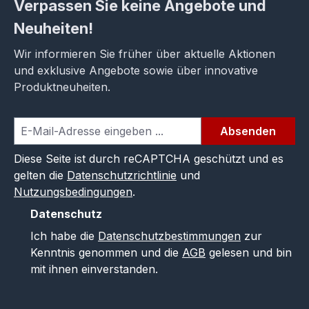
Verpassen Sie keine Angebote und
Neuheiten!
Wir informieren Sie früher über aktuelle Aktionen
und exklusive Angebote sowie über innovative
Produktneuheiten.
Absenden
Diese Seite ist durch reCAPTCHA geschützt und es
gelten die
Datenschutzrichtlinie
und
Nutzungsbedingungen
.
Datenschutz
Ich habe die
Datenschutzbestimmungen
zur
Kenntnis genommen und die
AGB
gelesen und bin
mit ihnen einverstanden.