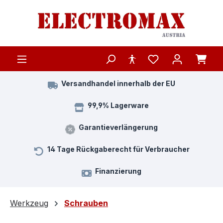
Zum Hauptinhalt springen
Versandhandel innerhalb der EU
99,9% Lagerware
Garantieverlängerung
14 Tage Rückgaberecht für Verbraucher
Finanzierung
Werkzeug
Schrauben