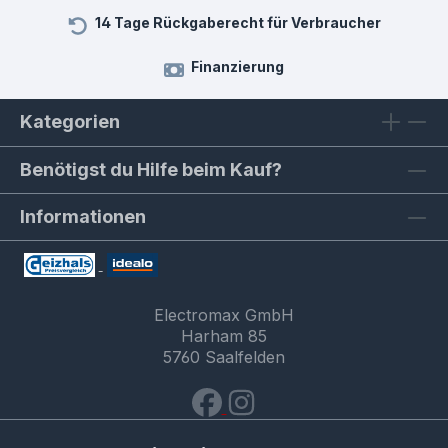
14 Tage Rückgaberecht für Verbraucher
Finanzierung
Kategorien
Benötigst du Hilfe beim Kauf?
Informationen
Electromax GmbH
Harham 85
5760 Saalfelden