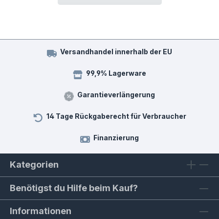
Versandhandel innerhalb der EU
99,9% Lagerware
Garantieverlängerung
14 Tage Rückgaberecht für Verbraucher
Finanzierung
Kategorien
Benötigst du Hilfe beim Kauf?
Informationen