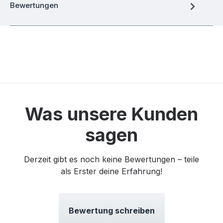
Bewertungen
Was unsere Kunden
sagen
Derzeit gibt es noch keine Bewertungen – teile
als Erster deine Erfahrung!
Bewertung schreiben