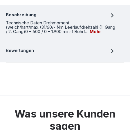
Beschreibung
Technische Daten Drehmoment
(weich/hart/max.)31/60/- Nm Leerlaufdrehzahl (1. Gang
/ 2. Gang)0 – 600 / 0 – 1.900 min-1 Bohrf…
Mehr
Bewertungen
Was unsere Kunden
sagen