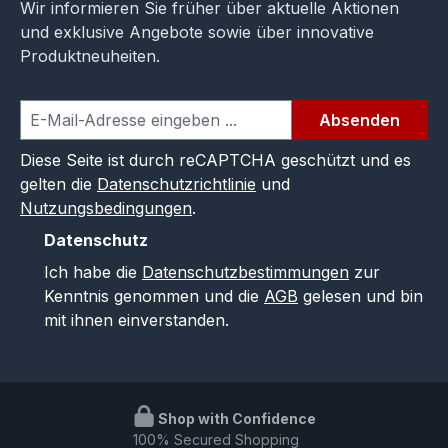
Wir informieren Sie früher über aktuelle Aktionen
und exklusive Angebote sowie über innovative
Produktneuheiten.
Absenden
Diese Seite ist durch reCAPTCHA geschützt und es
gelten die
Datenschutzrichtlinie
und
Nutzungsbedingungen
.
Datenschutz
Ich habe die
Datenschutzbestimmungen
zur
Kenntnis genommen und die
AGB
gelesen und bin
mit ihnen einverstanden.
Shop with Confidence
100% Secured Shopping