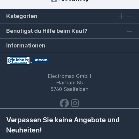
Kategorien
Benötigst du Hilfe beim Kauf?
Informationen
Electromax GmbH
Harham 85
5760 Saalfelden
Verpassen Sie keine Angebote und
Neuheiten!