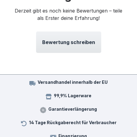
Derzeit gibt es noch keine Bewertungen – teile
als Erster deine Erfahrung!
Bewertung schreiben
Versandhandel innerhalb der EU
99,9% Lagerware
Garantieverlängerung
14 Tage Rückgaberecht für Verbraucher
Finanzierung