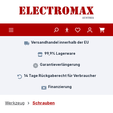
Zum Hauptinhalt springen
Versandhandel innerhalb der EU
99,9% Lagerware
Garantieverlängerung
14 Tage Rückgaberecht für Verbraucher
Finanzierung
Werkzeug
Schrauben